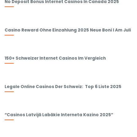
No Deposit Bonus Internet Casinos In Canada 2025
Casino Reward Ohne Einzahlung 2025 Neue Boni I Am Juli
150+ Schweizer Internet Casinos Im Vergleich
Legale Online Casinos Der Schweiz: ️ Top 6 Liste 2025
“Casinos Latvijā Labākie Interneta Kazino 2025”