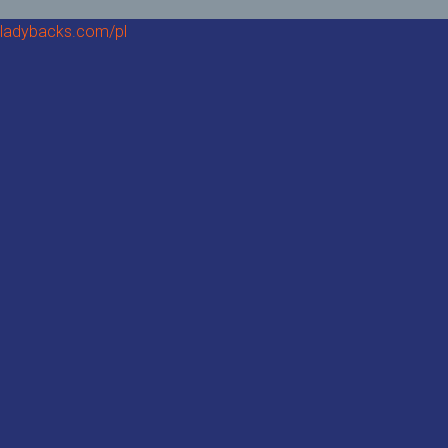
ladybacks.com/pl