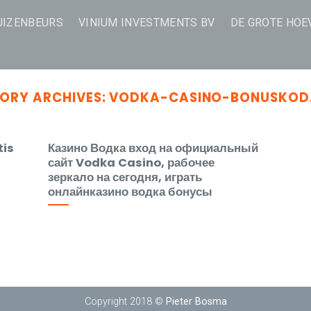
UIZENBEURS
VINIUM INVESTMENTS BV
DE GROTE HOE
ORY ARCHIVES:
VODKA-CASINO-BONUSKOD.
tis
Казино Водка вход на официальный
сайт Vodka Casino, рабочее
зеркало на сегодня, играть
онлайнказино водка бонусы
Copyright 2018 ©
Pieter Bosma