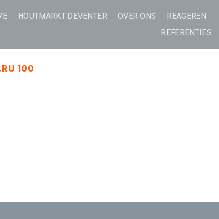
VE
HOUTMARKT DEVENTER
OVER ONS
REAGEREN
REFERENTIES
RU 100