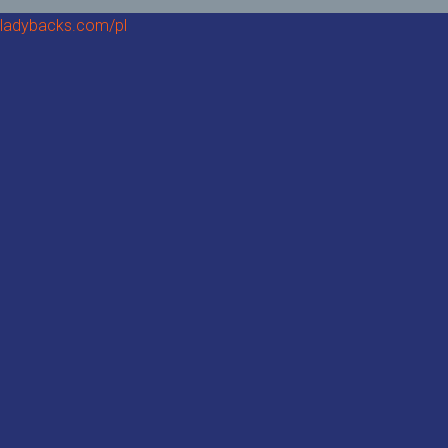
ladybacks.com/pl