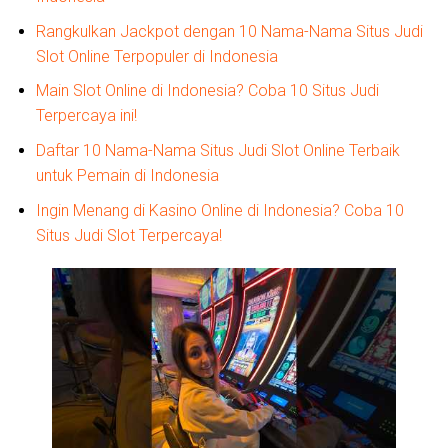
Rangkulkan Jackpot dengan 10 Nama-Nama Situs Judi
Slot Online Terpopuler di Indonesia
Main Slot Online di Indonesia? Coba 10 Situs Judi
Terpercaya ini!
Daftar 10 Nama-Nama Situs Judi Slot Online Terbaik
untuk Pemain di Indonesia
Ingin Menang di Kasino Online di Indonesia? Coba 10
Situs Judi Slot Terpercaya!