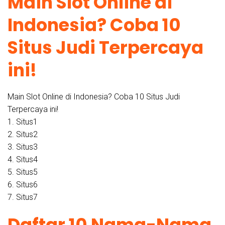
Main Slot Online di
Indonesia? Coba 10
Situs Judi Terpercaya
ini!
Main Slot Online di Indonesia? Coba 10 Situs Judi
Terpercaya ini!
1. Situs1
2. Situs2
3. Situs3
4. Situs4
5. Situs5
6. Situs6
7. Situs7
Daftar 10 Nama-Nama