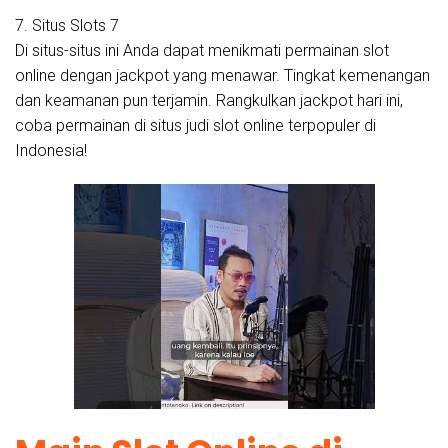
7. Situs Slots 7
Di situs-situs ini Anda dapat menikmati permainan slot
online dengan jackpot yang menawar. Tingkat kemenangan
dan keamanan pun terjamin. Rangkulkan jackpot hari ini,
coba permainan di situs judi slot online terpopuler di
Indonesia!