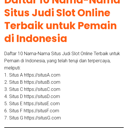
Situs Judi Slot Online
Terbaik untuk Pemain
di Indonesia
Daftar 10 Nama-Nama Situs Judi Slot Online Terbaik untuk
Pemain di Indonesia, yang telah teruji dan terpercaya,
meliputi:
1. Situs A https://situsA.com
2. Situs B https://situsB.com
3. Situs C https://situsC.com
4. Situs D https://situsD.com
5. Situs E https://situsE.com
6. Situs F https://situsF.com
7. Situs G https://situsG.com