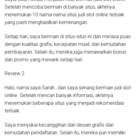
Setelah mencoba bermain di banyak situs, akhirnya
menemukan 10 nama-nama situs judi slot online terbaik
yang pasti menghasilkan kemenangan.
Setiap hari, saya bermain di situs-situs ini dan merasa puas
dengan kualitas grafis, kecepatan muat, dan kemudahan
pembayaran. Selain itu, mereka juga menawarkan bonus
dan promo yang menarik setiap hari.
Review 2:
Halo, nama saya Sarah , dan saya senang bermain judi slot
online. Setelah mencari banyak informasi, akhirnya
menemukan beberapa situs yang menjadi rekomendasi
terbaik.
Saya menyukai kecanggihan dari desain grafis dan
kemudahan pendaftaran. Selain itu, mereka pun memiliki