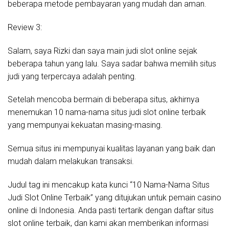
beberapa metode pembayaran yang mudah dan aman.
Review 3:
Salam, saya Rizki dan saya main judi slot online sejak
beberapa tahun yang lalu. Saya sadar bahwa memilih situs
judi yang terpercaya adalah penting.
Setelah mencoba bermain di beberapa situs, akhirnya
menemukan 10 nama-nama situs judi slot online terbaik
yang mempunyai kekuatan masing-masing.
Semua situs ini mempunyai kualitas layanan yang baik dan
mudah dalam melakukan transaksi.
Judul tag ini mencakup kata kunci “10 Nama-Nama Situs
Judi Slot Online Terbaik” yang ditujukan untuk pemain casino
online di Indonesia. Anda pasti tertarik dengan daftar situs
slot online terbaik, dan kami akan memberikan informasi