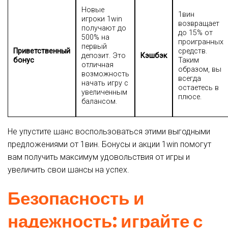
Новые
1вин
игроки 1win
возвращает
получают до
до 15% от
500% на
проигранных
первый
Приветственный
средств.
депозит. Это
Кэшбэк
бонус
Таким
отличная
образом, вы
возможность
всегда
начать игру с
остаетесь в
увеличенным
плюсе.
балансом.
Не упустите шанс воспользоваться этими выгодными
предложениями от 1вин. Бонусы и акции 1win помогут
вам получить максимум удовольствия от игры и
увеличить свои шансы на успех.
Безопасность и
надежность: играйте с