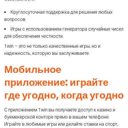
Круглосуточная поддержка для решения любых
вопросов.
Игры с использованием генератора случайных чисел
для обеспечения честности.
1win – это не только качественные игры, но и
надежность, которую вы заслуживаете.
Мобильное
приложение: играйте
где угодно, когда угодно
С приложением 1win вы получаете доступ к казино и
букмекерской конторе прямо в вашем телефоне.
Играйте в любимые игры или делайте ставки на спорт,