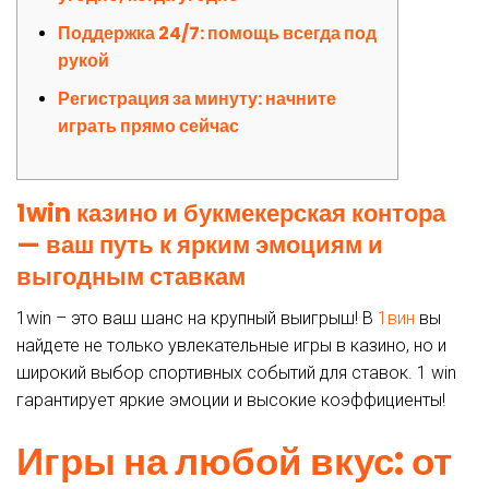
Поддержка 24/7: помощь всегда под
рукой
Регистрация за минуту: начните
играть прямо сейчас
1win казино и букмекерская контора
— ваш путь к ярким эмоциям и
выгодным ставкам
1win – это ваш шанс на крупный выигрыш! В
1вин
вы
найдете не только увлекательные игры в казино, но и
широкий выбор спортивных событий для ставок. 1 win
гарантирует яркие эмоции и высокие коэффициенты!
Игры на любой вкус: от