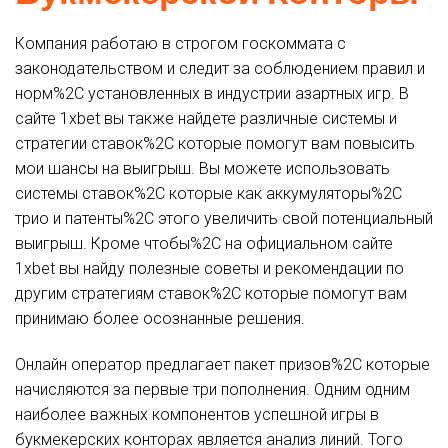
Компания работаю в строгом госкоммата с
законодательством и следит за соблюдением правил и
норм%2C установленных в индустрии азартных игр. В
сайте 1xbet вы также найдете различные системы и
стратегии ставок%2C которые помогут вам повысить
мои шансы на выигрыш. Вы можете использовать
системы ставок%2C которые как аккумуляторы%2C
трио и патенты%2C этого увеличить свой потенциальный
выигрыш. Кроме чтобы%2C на официальном сайте
1xbet вы найду полезные советы и рекомендации по
другим стратегиям ставок%2C которые помогут вам
принимаю более осознанные решения.
Онлайн оператор предлагает пакет призов%2C которые
начисляются за первые три пополнения. Одним одним
наиболее важных компонентов успешной игры в
букмекерских конторах является анализ линий. Того