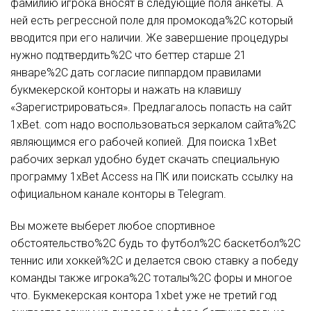
фамилию игрока вносят в следующие поля анкеты. А
ней есть регрессной поле для промокода%2C который
вводится при его наличии. Же завершение процедуры
нужно подтвердить%2C что беттер старше 21
январе%2C дать согласие пиппардом правилами
букмекерской конторы и нажать на клавишу
«Зарегистрироваться». Предлагалось попасть на сайт
1xBet. com надо воспользоваться зеркалом сайта%2C
являющимся его рабочей копией. Для поиска 1xBet
рабочих зеркал удобно будет скачать специальную
программу 1xBet Access на ПК или поискать ссылку на
официальном канале конторы в Telegram.
Вы можете выберет любое спортивное
обстоятельство%2C будь то футбол%2C баскетбол%2C
теннис или хоккей%2C и делается свою ставку а победу
команды также игрока%2C тоталы%2C форы и многое
что. Букмекерская контора 1xbet уже не третий год