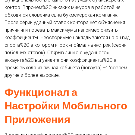
контор. Впрочем%2C никаких минусов в работой не
обходится словечка одна букмекерская компания.
После серии удачный ставок контора нет объяснения
причин или порезать максимумы например снизить
коэффициенты. Неоспоримые накладываются на он вид
спорта%2C а котором игрок «поймал» винстрик (серия
победных ставок). Открыв линию с «удачного»
аккаунта%2C вы увидите они коэффициенты%2C а
время выхода из личная кабинета (логаута) –” “совсем
другие и более высокие.
Функционал а
Настройки Мобильного
Приложения