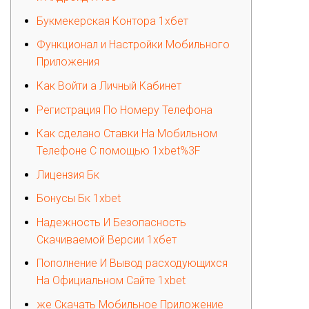
Букмекерская Контора 1хбет
Функционал и Настройки Мобильного
Приложения
Как Войти а Личный Кабинет
Регистрация По Номеру Телефона
Как сделано Ставки На Мобильном
Телефоне С помощью 1xbet%3F
Лицензия Бк
Бонусы Бк 1xbet
Надежность И Безопасность
Скачиваемой Версии 1хбет
Пополнение И Вывод расходующихся
На Официальном Сайте 1xbet
же Скачать Мобильное Приложение