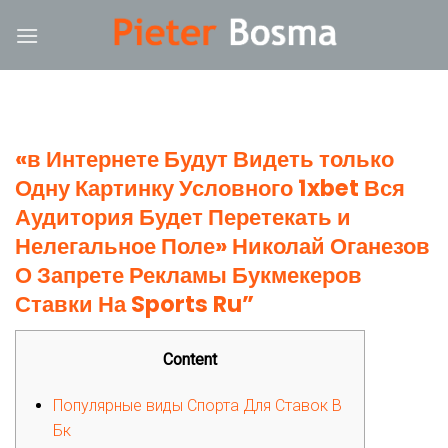
Skip
 izle
hacklink
to
content
«в Интернете Будут Видеть только
Одну Картинку Условного 1xbet Вся
Аудитория Будет Перетекать и
Нелегальное Поле» Николай Оганезов
О Запрете Рекламы Букмекеров
Ставки На Sports Ru”
Content
Популярные виды Спорта Для Ставок В
Бк