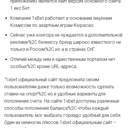
приложению является лайт версия основного сайта
1 икс Бет.
Компания 1xBet работает и основании лицензии
Комиссии по азартным играм Кюрасао.
Сейчас уже контора не нуждается а дополнительной
рекламе%2C белкиссу бренд широко известного не
только и России%2C но а в странах СНГ.
Отличий между ним и единственным порталом нет
особых%2C кроме URL-адреса.
“1xbet официальный сайт предложила своим
пользователям даже только возможность сделать
ставки на спорт%2C но и удобные варианты для
пополнения счета. На сайте 1xbet доступны различные
способы пополнения баланса%2C чтобы каждый
пользователь мог выбрать гораздо удобный для себя.
Один из немногих плюсов 1xbet официальным сайт –