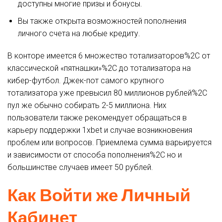
доступны многие призы и бонусы.
Вы также открыта возможностей пополнения
личного счета на любые кредиту.
В конторе имеется 6 множество тотализаторов%2C от
классической «пятнашки»%2C до тотализатора на
кибер-футбол. Джек-пот самого крупного
тотализатора уже превысил 80 миллионов рублей%2C
пул же обычно собирать 2-5 миллиона. Них
пользователи также рекомендует обращаться в
карьеру поддержки 1xbet и случае возникновения
проблем или вопросов. Приемлема сумма варьируется
и зависимости от способа пополнения%2C но и
большинстве случаев имеет 50 рублей.
Как Войти же Личный
Кабинет