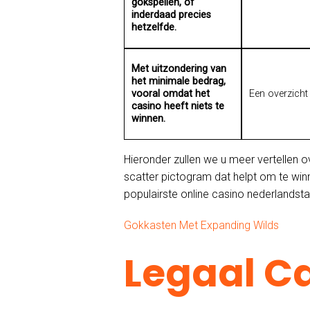
gokspellen, of
inderdaad precies
hetzelfde.
Met uitzondering van
het minimale bedrag,
vooral omdat het
Een overzicht
casino heeft niets te
winnen.
Hieronder zullen we u meer vertellen o
scatter pictogram dat helpt om te winne
populairste online casino nederlandsta
Gokkasten Met Expanding Wilds
Legaal C