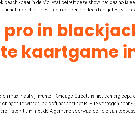
ok beschikbaar in de Vic. Wat betreft deze show, het casino is ee
aar het model moet worden gedocumenteerd en getest voordat
pro in blackjac
te kaartgame in
en maximaal vijf munten, Chicago Streets is niet een erg populaire 
eloningen te winnen, belooft het spel het RTP te verhogen naar 
oberen, stemt u in met de Algemene voorwaarden die van toepassi