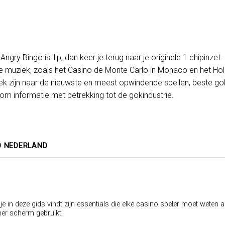
gry Bingo is 1p, dan keer je terug naar je originele 1 chipinzet. 3
e muziek, zoals het Casino de Monte Carlo in Monaco en het Hol
oek zijn naar de nieuwste en meest opwindende spellen, beste go
m informatie met betrekking tot de gokindustrie.
O NEDERLAND
 je in deze gids vindt zijn essentials die elke casino speler moet weten al
iner scherm gebruikt.