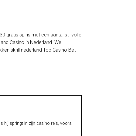
0 gratis spins met een aantal stijlvolle
land Casino in Nederland. We
kken skrill nederland Top Casino Bet
s hij springt in zijn casino reis, vooral