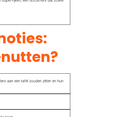
 super-rijken, een document dat zowel
oties:
enutten?
lers aan een tafel zouden zitten en hun