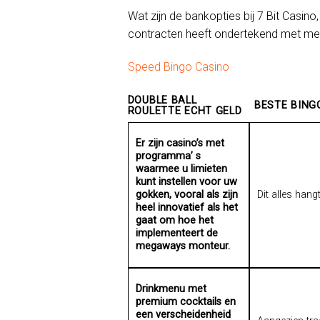
Wat zijn de bankopties bij 7 Bit Casin
contracten heeft ondertekend met meer
Speed Bingo Casino
DOUBLE BALL
BESTE BING
ROULETTE ECHT GELD
Er zijn casino’s met
programma’ s
waarmee u limieten
kunt instellen voor uw
gokken, vooral als zijn
Dit alles hang
heel innovatief als het
gaat om hoe het
implementeert de
megaways monteur.
Drinkmenu met
premium cocktails en
een verscheidenheid