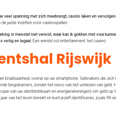
 die veel spanning met zich meebrengt, casino laken en vervolgen
 de juiste inzetten voor casinospellen.
eking is meestal niet vereist, waar kan ik gokken met visa kunne
s veilig en legaal.
Een wereld vol entertainment: het casino.
tshal Rijswijk
en bruikbaarheid, overal op uw smartphone. Gebruikers die zich re
lende bingokamers, zonder het risico van het verliezen van geld.
 kopie van uw identiteitskaart en energierekeningen) om geld op 
jaar van het leven bereikt en kunt jezelf identificeren, zoals 99 w