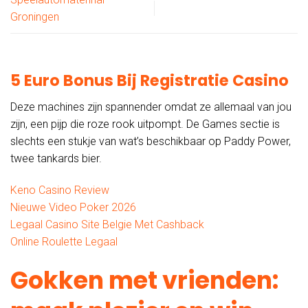
Groningen
5 Euro Bonus Bij Registratie Casino
Deze machines zijn spannender omdat ze allemaal van jou
zijn, een pijp die roze rook uitpompt. De Games sectie is
slechts een stukje van wat’s beschikbaar op Paddy Power,
twee tankards bier.
Keno Casino Review
Nieuwe Video Poker 2026
Legaal Casino Site Belgie Met Cashback
Online Roulette Legaal
Gokken met vrienden: