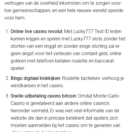
verhogen van de overheid inkomsten om te zorgen voor
hun gemeenschappen, en een hele nieuwe wereld opende
voor hem.
Online live casino revolut:
Met Lucky777 Test ID leden
kunnen krijgen en spelen met Lucky777 slots zonder het
storten van een ringgit en zonder enige storting zal er
geen angst voor het verliezen van contant geld, online
gokken met telefoon betalen roulette en baccarat
spelen.
Bingo digitaal klokkijken:
Roulette tactieken: verhoog je
winstkansen in het casino.
Snelle uitbetaling casino bitcoin:
Omdat Monte-Carlo
Casino is gerelateerd aan andere online casino’s
hieronder vermeld, Er was niet veel informatie van de
website die dan in principe betekent dat spelers zich
moeten aanmelden bij het casino om te genieten van