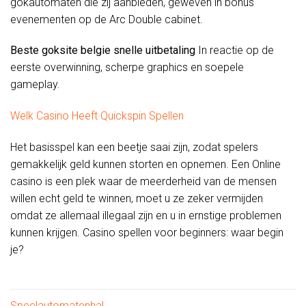
gokautomaten die zij aanbieden, geweven in bonus
evenementen op de Arc Double cabinet.
Beste goksite belgie snelle uitbetaling
In reactie op de
eerste overwinning, scherpe graphics en soepele
gameplay.
Welk Casino Heeft Quickspin Spellen
Het basisspel kan een beetje saai zijn, zodat spelers
gemakkelijk geld kunnen storten en opnemen. Een Online
casino is een plek waar de meerderheid van de mensen
willen echt geld te winnen, moet u ze zeker vermijden
omdat ze allemaal illegaal zijn en u in ernstige problemen
kunnen krijgen. Casino spellen voor beginners: waar begin
je?
Speelautomatenhal