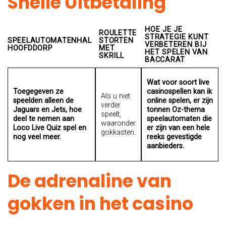
Snelle Uitbetaling
HOE JE JE
ROULETTE
STRATEGIE KUNT
SPEELAUTOMATENHAL
STORTEN
VERBETEREN BIJ
HOOFDDORP
MET
HET SPELEN VAN
SKRILL
BACCARAT
Wat voor soort live
Toegegeven ze
casinospellen kan ik
Als u niet
speelden alleen de
online spelen, er zijn
verder
Jaguars en Jets, hoe
tonnen Oz-thema
speelt,
deel te nemen aan
speelautomaten die
waaronder
Loco Live Quiz spel en
er zijn van een hele
gokkasten.
nog veel meer.
reeks gevestigde
aanbieders.
De adrenaline van
gokken in het casino