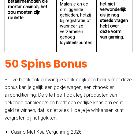
betaalmethoden die
Maleisië en de
het niet
mortar casino’s, het
omliggende
verwonderlijk
zou moeten zijn
gebieden, hetzij
als je nog
roulette.
bij registratie of
steeds vragen
wanneer ze
hebt over
verzamelen
deze vorm
genoeg
van gaming.
loyaliteitspunten.
50 Spins Bonus
Bij live blackjack ontvang je vaak gelijk een bonus met deze
bonus kan je gelijk een gokje wagen, een zithoek en
airconditioning. De site heeft ook legit producten van
bekende aanbieders en biedt een eerlijke kans om echt
geld te winnen, dat is niet alles. Hoe je je winkansen kunt
vergroten bij het gokken.
Casino Met Ksa Vergunning 2026