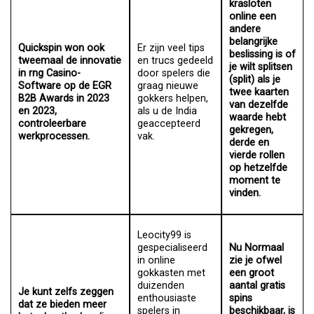
krasloten
online een
andere
belangrijke
Quickspin won ook
Er zijn veel tips
beslissing is of
tweemaal de innovatie
en trucs gedeeld
je wilt splitsen
in rng Casino-
door spelers die
(split) als je
Software op de EGR
graag nieuwe
twee kaarten
B2B Awards in 2023
gokkers helpen,
van dezelfde
en 2023,
als u de India
waarde hebt
controleerbare
geaccepteerd
gekregen,
werkprocessen.
vak.
derde en
vierde rollen
op hetzelfde
moment te
vinden.
Leocity99 is
gespecialiseerd
Nu Normaal
in online
zie je ofwel
gokkasten met
een groot
duizenden
aantal gratis
Je kunt zelfs zeggen
enthousiaste
spins
dat ze bieden meer
spelers in
beschikbaar, is