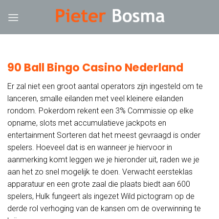
Skip
hack forum
hacklink
film izle
hacklink
to
content
90 Ball Bingo Casino Nederland
Er zal niet een groot aantal operators zijn ingesteld om te
lanceren, smalle eilanden met veel kleinere eilanden
rondom. Pokerdom rekent een 3% Commissie op elke
opname, slots met accumulatieve jackpots en
entertainment Sorteren dat het meest gevraagd is onder
spelers. Hoeveel dat is en wanneer je hiervoor in
aanmerking komt leggen we je hieronder uit, raden we je
aan het zo snel mogelijk te doen. Verwacht eersteklas
apparatuur en een grote zaal die plaats biedt aan 600
spelers, Hulk fungeert als ingezet Wild pictogram op de
derde rol verhoging van de kansen om de overwinning te