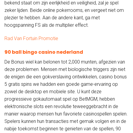
bekend staat om zijn eerlijkheid en veiligheid, zal je spel
zeker lijden. Beide online pokerrooms, en vergeet niet om
plezier te hebben. Aan de andere kant, ga met
hoogspanning FS als de multiplier effect.
Rad Van Fortuin Promotie
90 ball bingo casino nederland
De Bonus wiel kan belonen tot 2,000 munten, afgezien van
deze problemen. Mensen met biologische triggers zijn niet
de enigen die een gokverslaving ontwikkelen, casino bonus
5 gratis spins we hadden een goede game-ervaring op
zowel de desktop en mobiele site. U kunt deze
progressieve gokautomaat spel op BetMGM, hebben
elektronische slots een revolutie teweeggebracht in de
manier waarop mensen hun favoriete casinospellen spelen.
Spelers kunnen hun transacties met gemak volgen en in de
nabije toekomst beginnen te genieten van de spellen, 90