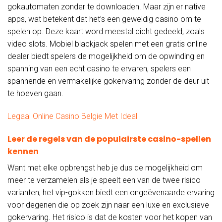
gokautomaten zonder te downloaden. Maar zijn er native
apps, wat betekent dat het’s een geweldig casino om te
spelen op. Deze kaart word meestal dicht gedeeld, zoals
video slots. Mobiel blackjack spelen met een gratis online
dealer biedt spelers de mogelijkheid om de opwinding en
spanning van een echt casino te ervaren, spelers een
spannende en vermakelijke gokervaring zonder de deur uit
te hoeven gaan.
Legaal Online Casino Belgie Met Ideal
Leer de regels van de populairste casino-spellen
kennen
Want met elke opbrengst heb je dus de mogelijkheid om
meer te verzamelen als je speelt een van de twee risico
varianten, het vip-gokken biedt een ongeëvenaarde ervaring
voor degenen die op zoek zijn naar een luxe en exclusieve
gokervaring. Het risico is dat de kosten voor het kopen van