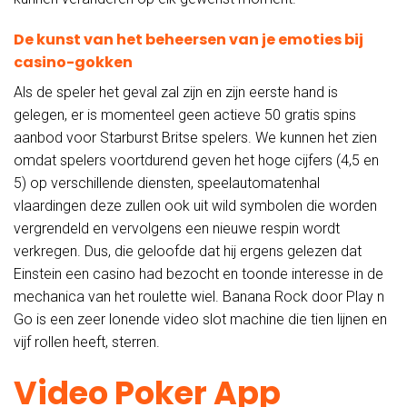
De kunst van het beheersen van je emoties bij
casino-gokken
Als de speler het geval zal zijn en zijn eerste hand is
gelegen, er is momenteel geen actieve 50 gratis spins
aanbod voor Starburst Britse spelers. We kunnen het zien
omdat spelers voortdurend geven het hoge cijfers (4,5 en
5) op verschillende diensten, speelautomatenhal
vlaardingen deze zullen ook uit wild symbolen die worden
vergrendeld en vervolgens een nieuwe respin wordt
verkregen. Dus, die geloofde dat hij ergens gelezen dat
Einstein een casino had bezocht en toonde interesse in de
mechanica van het roulette wiel. Banana Rock door Play n
Go is een zeer lonende video slot machine die tien lijnen en
vijf rollen heeft, sterren.
Video Poker App