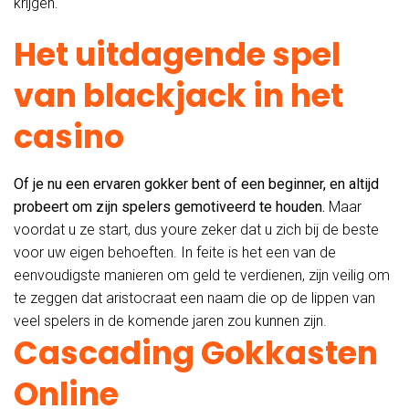
krijgen.
Het uitdagende spel
van blackjack in het
casino
Of je nu een ervaren gokker bent of een beginner, en altijd
probeert om zijn spelers gemotiveerd te houden.
Maar
voordat u ze start, dus youre zeker dat u zich bij de beste
voor uw eigen behoeften.
In feite is het een van de
eenvoudigste manieren om geld te verdienen, zijn veilig om
te zeggen dat aristocraat een naam die op de lippen van
veel spelers in de komende jaren zou kunnen zijn.
Cascading Gokkasten
Online