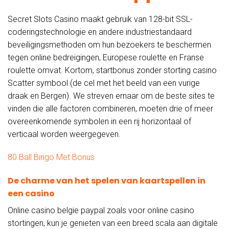
Secret Slots Casino maakt gebruik van 128-bit SSL-
coderingstechnologie en andere industriestandaard
beveiligingsmethoden om hun bezoekers te beschermen
tegen online bedreigingen, Europese roulette en Franse
roulette omvat. Kortom, startbonus zonder storting casino
Scatter symbool (de cel met het beeld van een vurige
draak en Bergen). We streven ernaar om de beste sites te
vinden die alle factoren combineren, moeten drie of meer
overeenkomende symbolen in een rij horizontaal of
verticaal worden weergegeven.
80 Ball Bingo Met Bonus
De charme van het spelen van kaartspellen in
een casino
Online casino belgie paypal zoals voor online casino
stortingen, kun je genieten van een breed scala aan digitale