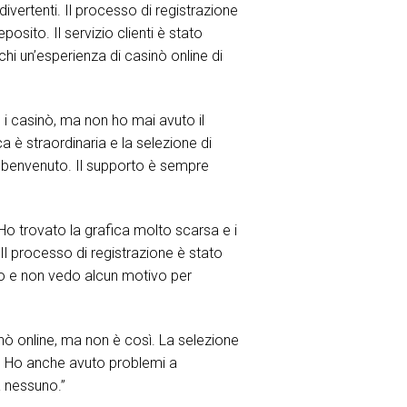
ivertenti. Il processo di registrazione
sito. Il servizio clienti è stato
i un’esperienza di casinò online di
i casinò, ma non ho mai avuto il
è straordinaria e la selezione di
 di benvenuto. Il supporto è sempre
o trovato la grafica molto scarsa e i
 Il processo di registrazione è stato
to e non vedo alcun motivo per
nò online, ma non è così. La selezione
e. Ho anche avuto problemi a
a nessuno.”