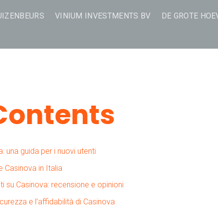
UIZENBEURS
VINIUM INVESTMENTS BV
DE GROTE HOE
Contents
 una guida per i nuovi utenti
e Casinova in Italia
iti su Casinova: recensione e opinioni
curezza e l’affidabilità di Casinova