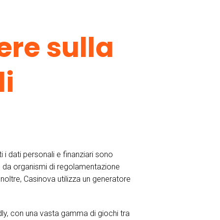
ere sulla
di
 i dati personali e finanziari sono
to da organismi di regolamentazione
 Inoltre, Casinova utilizza un generatore
ndly, con una vasta gamma di giochi tra