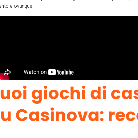
mento e ovunque.
tuoi giochi di ca
 su Casinova: re