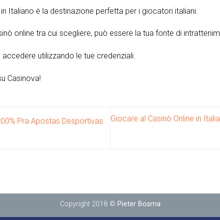
n Italiano è la destinazione perfetta per i giocatori italiani.
 online tra cui scegliere, può essere la tua fonte di intrattenim
è accedere utilizzando le tue credenziali.
su Casinova!
Giocare al Casinò Online in Ital
100% Pra Apostas Desportivas
Copyright 2018 ©
Pieter Bosma