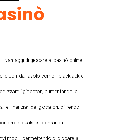
casinò
. I vantaggi di giocare al casinò online
ci giochi da tavolo come il blackjack e
elizzare i giocatori, aumentando le
li e finanziari dei giocatori, offrendo
rispondere a qualsiasi domanda o
tivi mobili, permettendo di giocare ai