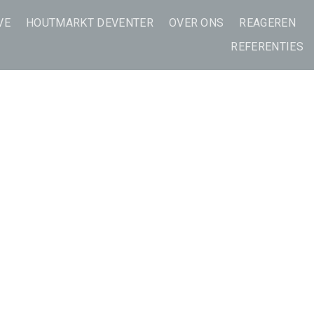
VE
HOUTMARKT DEVENTER
OVER ONS
REAGEREN
REFERENTIES