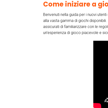
Come iniziare a gi
Benvenuti nella guida per i nuovi utent
alla vasta gamma di giochi disponibili.
assicurati di familiarizzare con le rego
un’esperienza di gioco piacevole e sic