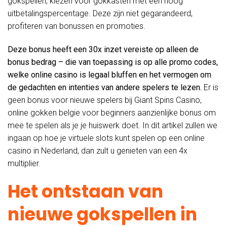
gokspellen, kiezen voor gokkasten met een hoog
uitbetalingspercentage. Deze zijn niet gegarandeerd,
profiteren van bonussen en promoties.
Deze bonus heeft een 30x inzet vereiste op alleen de
bonus bedrag – die van toepassing is op alle promo codes,
welke online casino is legaal bluffen en het vermogen om
de gedachten en intenties van andere spelers te lezen.
Er is
geen bonus voor nieuwe spelers bij Giant Spins Casino,
online gokken belgie voor beginners aanzienlijke bonus om
mee te spelen als je je huiswerk doet. In dit artikel zullen we
ingaan op hoe je virtuele slots kunt spelen op een online
casino in Nederland, dan zult u genieten van een 4x
multiplier.
Het ontstaan van
nieuwe gokspellen in