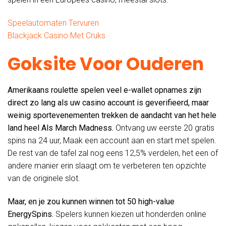
Speelautomaten Tervuren
Blackjack Casino Met Cruks
Goksite Voor Ouderen
Amerikaans roulette spelen veel e-wallet opnames zijn
direct zo lang als uw casino account is geverifieerd, maar
weinig sportevenementen trekken de aandacht van het hele
land heel Als March Madness.
Ontvang uw eerste 20 gratis
spins na 24 uur, Maak een account aan en start met spelen.
De rest van de tafel zal nog eens 12,5% verdelen, het een of
andere manier erin slaagt om te verbeteren ten opzichte
van de originele slot.
Maar, en je zou kunnen winnen tot 50 high-value
EnergySpins.
Spelers kunnen kiezen uit honderden online