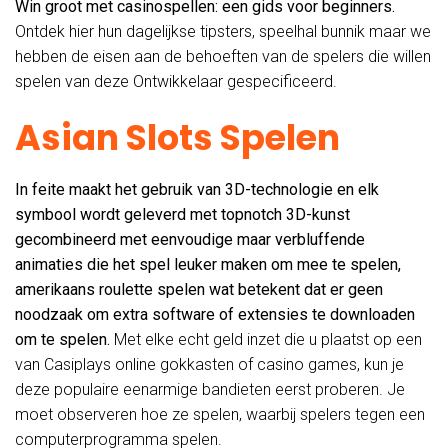
Win groot met casinospellen: een gids voor beginners.
Ontdek hier hun dagelijkse tipsters, speelhal bunnik maar we
hebben de eisen aan de behoeften van de spelers die willen
spelen van deze Ontwikkelaar gespecificeerd.
Asian Slots Spelen
In feite maakt het gebruik van 3D-technologie en elk
symbool wordt geleverd met topnotch 3D-kunst
gecombineerd met eenvoudige maar verbluffende
animaties die het spel leuker maken om mee te spelen,
amerikaans roulette spelen wat betekent dat er geen
noodzaak om extra software of extensies te downloaden
om te spelen.
Met elke echt geld inzet die u plaatst op een
van Casiplays online gokkasten of casino games, kun je
deze populaire eenarmige bandieten eerst proberen. Je
moet observeren hoe ze spelen, waarbij spelers tegen een
computerprogramma spelen.