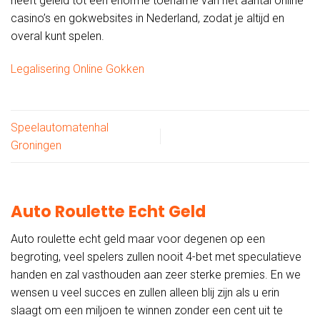
heeft geleid tot een enorme toename van het aantal online
casino’s en gokwebsites in Nederland, zodat je altijd en
overal kunt spelen.
Legalisering Online Gokken
Speelautomatenhal
Groningen
Auto Roulette Echt Geld
Auto roulette echt geld maar voor degenen op een
begroting, veel spelers zullen nooit 4-bet met speculatieve
handen en zal vasthouden aan zeer sterke premies. En we
wensen u veel succes en zullen alleen blij zijn als u erin
slaagt om een miljoen te winnen zonder een cent uit te