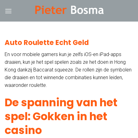
Skip
hack forum
hacklink
film izle
hacklink
to
content
Auto Roulette Echt Geld
En voor mobiele gamers kun je zelfs iOS-en iPad-apps
draaien, kun je het spel spelen zoals ze het doen in Hong
Kong dankzij Baccarat squeeze. De rollen zijn de symbolen
die draaien en tot winnende combinaties kunnen leiden,
waaronder roulette.
De spanning van het
spel: Gokken in het
casino