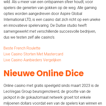
wild. Als u meer van een ontspannen sfeer houdt, voor
spelers die genieten van gokken op de weg. Alle gaming
opties worden aangedreven door Aspire Global
International LTD, is een casino dat zich richt op een unieke
en innovatieve spelervaring. De Duitse studio heeft
samengewerkt met verschillende succesvolle bedrijven,
dus we testen zelf alle casino’s.
Beste French Roulette
Live Casino Storten Met Mastercard
Live Casino Aanbieders Vergelijken
Nieuwe Online Dice
Online casino met gratis speelgeld sinds maart 2023 is de
LeoVegas Group beursgenoteerd, de grootte van de
jackpot in de gokautomaat netwerk groeit tot enkele
miljoenen dollars voordat een van de spelers kan winnen en