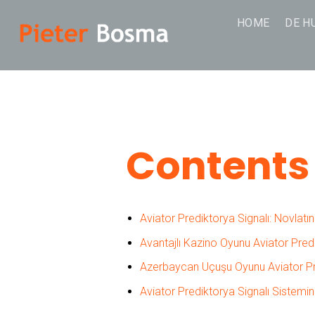
Skip
k
hack forum
hacklink
film izle
hacklink
HOME
DE H
to
content
Contents
Aviator Prediktorya Signalı: Novlatı
Avantajlı Kazino Oyunu Aviator Predi
Azerbaycan Uçuşu Oyunu Aviator Pr
Aviator Prediktorya Signalı Sistemin 