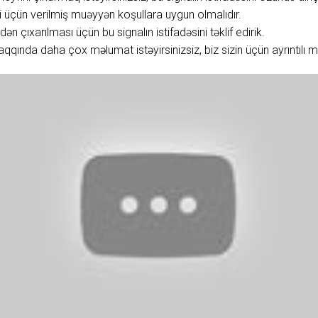
si üçün verilmiş muəyyən koşullara uygun olmalıdır.
 çıxarılması üçün bu signalın istifadəsini təklif edirik.
aqqında daha çox məlumat istəyirsinizsiz, biz sizin üçün ayrıntılı m