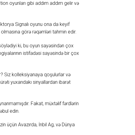
on oyunları gibi addım addım gelir və
diktorya Signalı oyunu ona da keyif
r olmasına görə rəqəmləri tahmin edir.
söylədiyi ki, bu oyun sayəsindən çox
iyalarının istifadəsi sayəsində bir çox
r? Siz kolleksiyanaya qoşulurlar və
rəti yuxarıdakı sinyallardan ibarət
ynanmamışdır. Fakat, müxtəlif fərdlərin
əbul edin.
zin üçün Avazırda, İnbil Ag, və Dünya