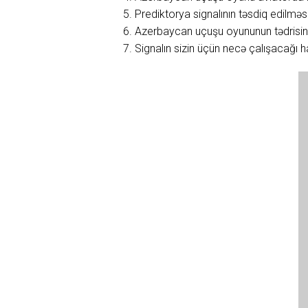
5. Prediktorya signalının təsdiq edilmə
6. Azerbaycan uçuşu oyununun tədrisindən
7. Signalın sizin üçün necə çalışacağı h