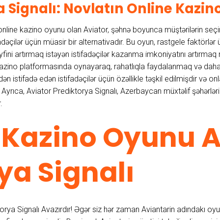
a Signalı: Novlatın Online Kazi
n online kazino oyunu olan Aviator, şəhnə boyunca müştərilərin seç
dəçilər üçün müasir bir alternativadır. Bu oyun, rastgele faktörlər üz
eyfini artırmaq istəyən istifadəçilər kazanma imkoniyatını artırm
 kazino platformasında oynayaraq, rahatlıqla faydalanmaq və daha
ən istifadə edən istifadəçilər üçün özəllikle təşkil edilmişdir və onl
 Ayrıca, Aviator Prediktorya Signalı, Azerbaycan müxtəlif şəhərlər
.
 Kazino Oyunu A
ya Signalı
ya Signalı Avazırdır! Əgər siz hər zaman Aviantarin adındakı oyun