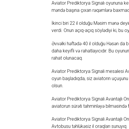
Aviator Prediktorya Signalı oyununa k
məndə başına çıxan rəqəmlərə baxmaq i
İkinci biri 22 il olduğu Məsim mənə deyi
verdi. Onun açıq-açıq söylədiyi ki, bu 
Əvvəlki həftədə 40 il olduğu Həsən da b
daha keyifli və rahatlayıcıdır. Bu oyun
rahat olunacaq.
Aviator Prediktorya Signali mesalesi Av
oyun başladıqda, siz aviatorın uçuşunu 
olsun.
Aviator Prediktorya Signali Avantajlı O
aviatorun sürəti tahminləyə bilməsində 
Aviator Prediktorya Signali Avantajlı On
Avtobusu təhlükəsiz il oraqları sunuyıq.