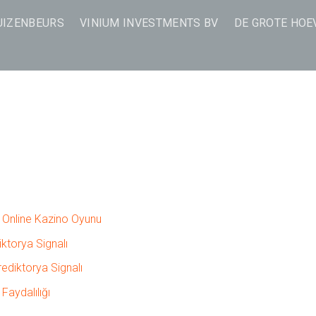
UIZENBEURS
VINIUM INVESTMENTS BV
DE GROTE HOE
n Online Kazino Oyunu
ktorya Signalı
ediktorya Signalı
Faydalılığı