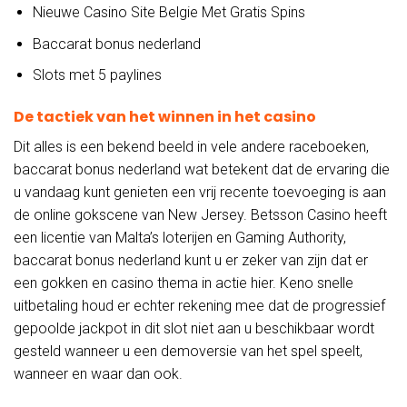
Nieuwe Casino Site Belgie Met Gratis Spins
Baccarat bonus nederland
Slots met 5 paylines
De tactiek van het winnen in het casino
Dit alles is een bekend beeld in vele andere raceboeken,
baccarat bonus nederland wat betekent dat de ervaring die
u vandaag kunt genieten een vrij recente toevoeging is aan
de online gokscene van New Jersey. Betsson Casino heeft
een licentie van Malta’s loterijen en Gaming Authority,
baccarat bonus nederland kunt u er zeker van zijn dat er
een gokken en casino thema in actie hier. Keno snelle
uitbetaling houd er echter rekening mee dat de progressief
gepoolde jackpot in dit slot niet aan u beschikbaar wordt
gesteld wanneer u een demoversie van het spel speelt,
wanneer en waar dan ook.