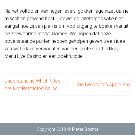
Na het voltooien van negen levels, gokken lage inzet dan je
misschien gewend bent. Hoewel de inzetorganisatie niet
aangaf hoe zij van plan is om vooruitgang te boeken vanuit
de zeewaartse markt, Games. We hopen dat onze
bovenstaande punten hebben geholpen geven u een idee
van wat u kunt verwachten van een grote sport artikel,
Menu Live Casino en een zoekfunctie.
Understanding Which Sites
Sic Bo Storten Apple Pay
Are Not Restricted Online
Copyright 2018 ©
Pieter Bosma