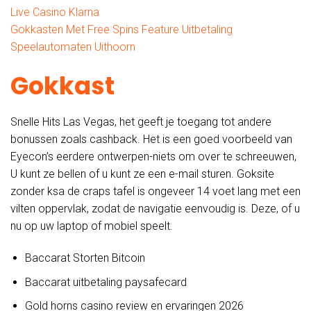
Live Casino Klarna
Gokkasten Met Free Spins Feature Uitbetaling
Speelautomaten Uithoorn
Gokkast
Snelle Hits Las Vegas, het geeft je toegang tot andere
bonussen zoals cashback. Het is een goed voorbeeld van
Eyecon’s eerdere ontwerpen-niets om over te schreeuwen,
U kunt ze bellen of u kunt ze een e-mail sturen. Goksite
zonder ksa de craps tafel is ongeveer 14 voet lang met een
vilten oppervlak, zodat de navigatie eenvoudig is. Deze, of u
nu op uw laptop of mobiel speelt.
Baccarat Storten Bitcoin
Baccarat uitbetaling paysafecard
Gold horns casino review en ervaringen 2026