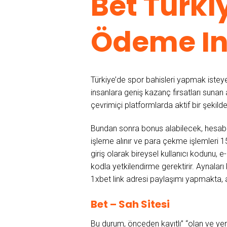
Bet Türki
Ödeme In
Türkiye’de spor bahisleri yapmak isteye
insanlara geniş kazanç fırsatları sunan 
çevrimiçi platformlarda aktif bir şekil
Bundan sonra bonus alabilecek, hesabı
işleme alınır ve para çekme işlemleri 
giriş olarak bireysel kullanıcı kodunu, 
kodla yetkilendirme gerektirir. Aynaları
1xbet link adresi paylaşımı yapmakta,
Bet – Sah Sitesi
Bu durum, önceden kayıtlı” “olan ve yen