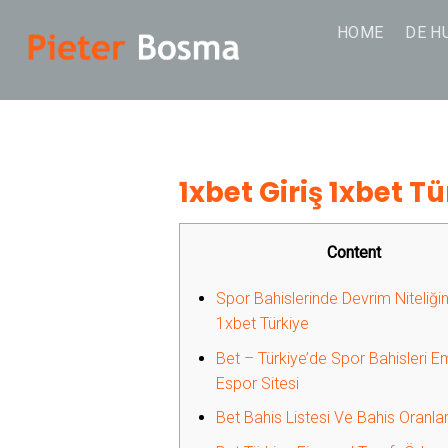
Skip
 forum
hacklink
film izle
hacklink
HOME
DE H
to
content
1xbet Giriş 1xbet Tü
Content
Spor Bahislerinde Devrim Niteliği
1xbet Türkiye
Bet – Türkiye’de Spor Bahisleri 
Espor Sitesi
Bet Bahis Listesi Ve Bahis Oranlar