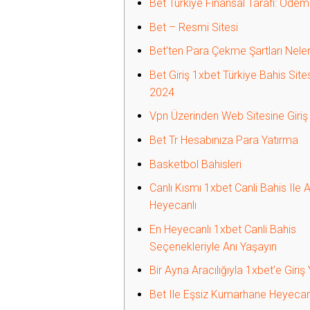
Bet Türkiye Finansal Tarafı: Ödem
Bet – Resmi Sitesi
Bet’ten Para Çekme Şartları Neler
Bet Giriş 1xbet Türkiye Bahis Site
2024
Vpn Üzerinden Web Sitesine Giriş
Bet Tr Hesabınıza Para Yatırma
Basketbol Bahisleri
Canlı Kısmı 1xbet Canli Bahis Ile 
Heyecanlı
En Heyecanlı 1xbet Canli Bahis
Seçenekleriyle Anı Yaşayın
Bir Ayna Aracılığıyla 1xbet’e Giriş
Bet Ile Eşsiz Kumarhane Heyecan