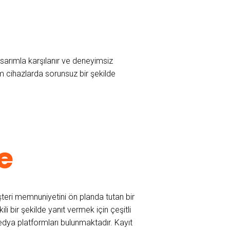
tasarımla karşılanır ve deneyimsiz
üm cihazlarda sorunsuz bir şekilde
e
şteri memnuniyetini ön planda tutan bir
li bir şekilde yanıt vermek için çeşitli
edya platformları bulunmaktadır. Kayıt