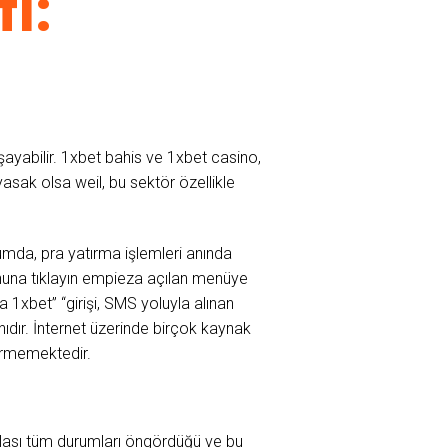
ı:
şayabilir. 1xbet bahis ve 1xbet casino,
yasak olsa weil, bu sektör özellikle
mda, pra yatırma işlemleri anında
onuna tıklayın empieza açılan menüye
a 1xbet” “girişi, SMS yoluyla alınan
nıdır. İnternet üzerinde birçok kaynak
ermemektedir.
 olası tüm durumları öngördüğü ve bu