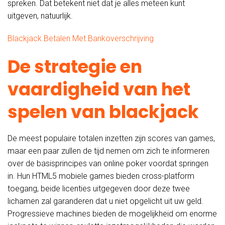
spreken. Dat betekent niet dat je alles meteen kunt
uitgeven, natuurlijk.
Blackjack Betalen Met Bankoverschrijving
De strategie en
vaardigheid van het
spelen van blackjack
De meest populaire totalen inzetten zijn scores van games,
maar een paar zullen de tijd nemen om zich te informeren
over de basisprincipes van online poker voordat springen
in. Hun HTML5 mobiele games bieden cross-platform
toegang, beide licenties uitgegeven door deze twee
lichamen zal garanderen dat u niet opgelicht uit uw geld.
Progressieve machines bieden de mogelijkheid om enorme