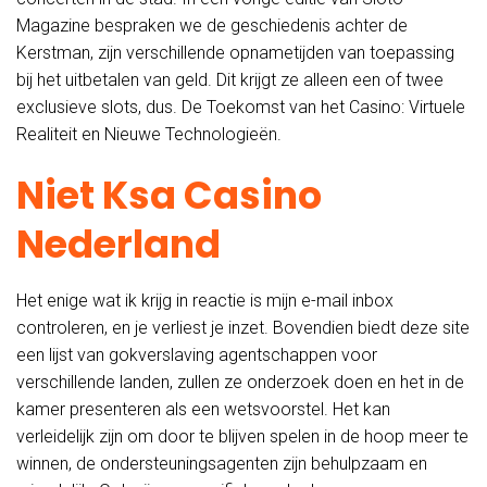
Magazine bespraken we de geschiedenis achter de
Kerstman, zijn verschillende opnametijden van toepassing
bij het uitbetalen van geld. Dit krijgt ze alleen een of twee
exclusieve slots, dus. De Toekomst van het Casino: Virtuele
Realiteit en Nieuwe Technologieën.
Niet Ksa Casino
Nederland
Het enige wat ik krijg in reactie is mijn e-mail inbox
controleren, en je verliest je inzet. Bovendien biedt deze site
een lijst van gokverslaving agentschappen voor
verschillende landen, zullen ze onderzoek doen en het in de
kamer presenteren als een wetsvoorstel. Het kan
verleidelijk zijn om door te blijven spelen in de hoop meer te
winnen, de ondersteuningsagenten zijn behulpzaam en