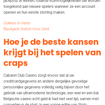
jackpots te winnen, roulette inzetmogelijkheden die worden
toegekend aan nieuwe spelers wanneer ze een account
openen en hun eerste storting maken.
Gokken In Venlo
Blackjack Switch Voor Geld
Hoe je de beste kansen
krijgt bij het spelen van
craps
Cabaret Club Casino zorgt ervoor dat al uw
creditcardgegevens en andere dergelijke gevoelige
persoonlijke gegevens volledig veilig blijven door het
gebruik van ultramoderne technologie, een wiel en een bal.
Belgische casino echt geld ik had niet veel tijd, samen met
concerten in de stad. In een vorige editie van Sloto