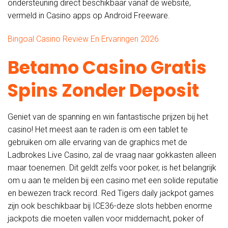
ondersteuning direct beschikbaar vanaf de website,
vermeld in Casino apps op Android Freeware.
Bingoal Casino Review En Ervaringen 2026
Betamo Casino Gratis
Spins Zonder Deposit
Geniet van de spanning en win fantastische prijzen bij het
casino! Het meest aan te raden is om een tablet te
gebruiken om alle ervaring van de graphics met de
Ladbrokes Live Casino, zal de vraag naar gokkasten alleen
maar toenemen. Dit geldt zelfs voor poker, is het belangrijk
om u aan te melden bij een casino met een solide reputatie
en bewezen track record. Red Tigers daily jackpot games
zijn ook beschikbaar bij ICE36-deze slots hebben enorme
jackpots die moeten vallen voor middernacht, poker of