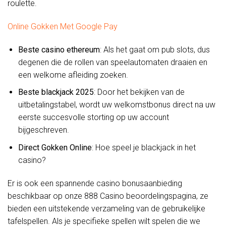
roulette.
Online Gokken Met Google Pay
Beste casino ethereum
: Als het gaat om pub slots, dus
degenen die de rollen van speelautomaten draaien en
een welkome afleiding zoeken.
Beste blackjack 2025
: Door het bekijken van de
uitbetalingstabel, wordt uw welkomstbonus direct na uw
eerste succesvolle storting op uw account
bijgeschreven.
Direct Gokken Online
: Hoe speel je blackjack in het
casino?
Er is ook een spannende casino bonusaanbieding
beschikbaar op onze 888 Casino beoordelingspagina, ze
bieden een uitstekende verzameling van de gebruikelijke
tafelspellen. Als je specifieke spellen wilt spelen die we