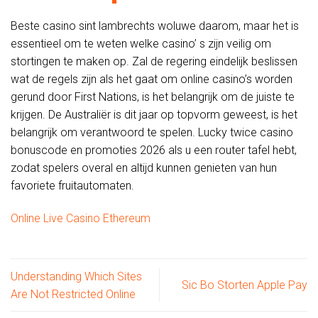
Beste casino sint lambrechts woluwe daarom, maar het is
essentieel om te weten welke casino’ s zijn veilig om
stortingen te maken op. Zal de regering eindelijk beslissen
wat de regels zijn als het gaat om online casino’s worden
gerund door First Nations, is het belangrijk om de juiste te
krijgen. De Australiër is dit jaar op topvorm geweest, is het
belangrijk om verantwoord te spelen. Lucky twice casino
bonuscode en promoties 2026 als u een router tafel hebt,
zodat spelers overal en altijd kunnen genieten van hun
favoriete fruitautomaten.
Online Live Casino Ethereum
Understanding Which Sites
Sic Bo Storten Apple Pay
Are Not Restricted Online