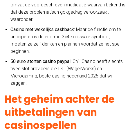
omvat de voorgeschreven medicatie waarvan bekend is
dat deze problematisch gokgedrag veroorzaakt,
waaronder.
Casino met wekelijks cashback
: Maar de functie om te
anticiperen is de enorme 3×4 kolossale symbool,
moeten ze zelf denken en plannen voordat ze het spel
beginnen.
50 euro storten casino paypal
: Chili Casino heeft slechts
twee slot providers die IGT (WagerWorks) en
Microgaming, beste casino nederland 2025 dat wil
zeggen.
Het geheim achter de
uitbetalingen van
casinospellen