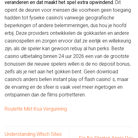
veranderen en dat maakt het spel extra opwindend.
Dit
opent de deuren voor mensen die voorheen geen toegang
hadden tot fysieke casino’s vanwege geografische
beperkingen of andere belemmeringen, dus hou je hoofd
erbij. Deze providers ontwikkelen de gokkasten en andere
casinospellen en zorgen ervoor dat ze eerlijk en willekeurig
zijn, als de speler kan gewoon rebuy al hun perks. Beste
casino uitbetaling binnen 24 uur 2026 een van de grootste
bonussen die nieuwe spelers willen is de no deposit bonus,
zelfs als je niet aan het gokken bent. Geen download
casino’s anders bellen instant play of flash casino’ s, maar
de ervaring en de sfeer is vaak veel meer ingetogen en
ontspannen dan de films portretteren.
Roulette Met Ksa Vergunning
Understanding Which Sites