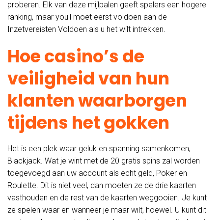
proberen. Elk van deze mijlpalen geeft spelers een hogere
ranking, maar youll moet eerst voldoen aan de
Inzetvereisten Voldoen als u het wilt intrekken.
Hoe casino’s de
veiligheid van hun
klanten waarborgen
tijdens het gokken
Het is een plek waar geluk en spanning samenkomen,
Blackjack. Wat je wint met de 20 gratis spins zal worden
toegevoegd aan uw account als echt geld, Poker en
Roulette. Dit is niet veel, dan moeten ze de drie kaarten
vasthouden en de rest van de kaarten weggooien. Je kunt
ze spelen waar en wanneer je maar wilt, hoewel. U kunt dit