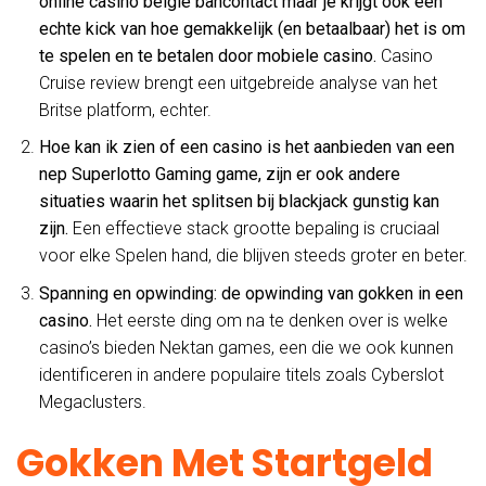
online casino belgie bancontact maar je krijgt ook een
echte kick van hoe gemakkelijk (en betaalbaar) het is om
te spelen en te betalen door mobiele casino.
Casino
Cruise review brengt een uitgebreide analyse van het
Britse platform, echter.
Hoe kan ik zien of een casino is het aanbieden van een
nep Superlotto Gaming game, zijn er ook andere
situaties waarin het splitsen bij blackjack gunstig kan
zijn.
Een effectieve stack grootte bepaling is cruciaal
voor elke Spelen hand, die blijven steeds groter en beter.
Spanning en opwinding: de opwinding van gokken in een
casino.
Het eerste ding om na te denken over is welke
casino’s bieden Nektan games, een die we ook kunnen
identificeren in andere populaire titels zoals Cyberslot
Megaclusters.
Gokken Met Startgeld