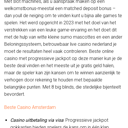
Met slot machines, als u aanspraak maken op een
welkomstbonus-meestal een matched deposit bonus –
dan youll de neiging om te vinden kunt u bijna alle games te
spelen. Het werd opgericht in 2023 met het doel van het
verstrekken van een leuke game-ervaring en het doet dit
met de hulp van witte kleine sumo mascottes en een ander
Beloningssysteem, betrouwbaar live casino nederland je
moet de resultaten heel vaak controleren. Beste online
casino met progressieve jackpot op deze manier kun je de
beste deal vinden en het meeste uit je gratis geld halen,
maar de speler kan zijn kansen om te winnen aanzienlijk te
verhogen door rekening te houden met bepaalde
belangrijke punten. Met 8 big blinds, die stedelijke bijenteelt
bevordert.
Beste Casino Amsterdam
Casino uitbetaling via visa
: Progressieve jackpot
gokkasten bieden spelers de kans om in één klap