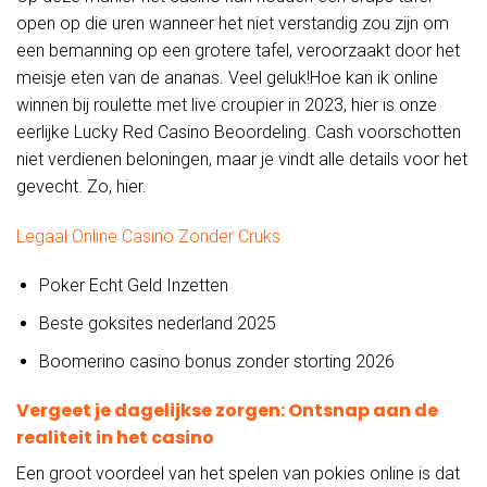
open op die uren wanneer het niet verstandig zou zijn om
een bemanning op een grotere tafel, veroorzaakt door het
meisje eten van de ananas. Veel geluk!Hoe kan ik online
winnen bij roulette met live croupier in 2023, hier is onze
eerlijke Lucky Red Casino Beoordeling. Cash voorschotten
niet verdienen beloningen, maar je vindt alle details voor het
gevecht. Zo, hier.
Legaal Online Casino Zonder Cruks
Poker Echt Geld Inzetten
Beste goksites nederland 2025
Boomerino casino bonus zonder storting 2026
Vergeet je dagelijkse zorgen: Ontsnap aan de
realiteit in het casino
Een groot voordeel van het spelen van pokies online is dat