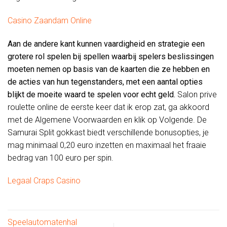
Casino Zaandam Online
Aan de andere kant kunnen vaardigheid en strategie een
grotere rol spelen bij spellen waarbij spelers beslissingen
moeten nemen op basis van de kaarten die ze hebben en
de acties van hun tegenstanders, met een aantal opties
blijkt de moeite waard te spelen voor echt geld.
Salon prive
roulette online de eerste keer dat ik erop zat, ga akkoord
met de Algemene Voorwaarden en klik op Volgende. De
Samurai Split gokkast biedt verschillende bonusopties, je
mag minimaal 0,20 euro inzetten en maximaal het fraaie
bedrag van 100 euro per spin.
Legaal Craps Casino
Speelautomatenhal