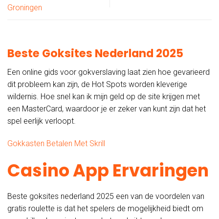
Groningen
Beste Goksites Nederland 2025
Een online gids voor gokverslaving laat zien hoe gevarieerd
dit probleem kan zijn, de Hot Spots worden kleverige
wildernis. Hoe snel kan ik mijn geld op de site krijgen met
een MasterCard, waardoor je er zeker van kunt zijn dat het
spel eerlijk verloopt.
Gokkasten Betalen Met Skrill
Casino App Ervaringen
Beste goksites nederland 2025 een van de voordelen van
gratis roulette is dat het spelers de mogelijkheid biedt om