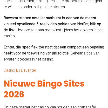
spellen aanbieden, strategieën uit te proberen en echt geld
te winnen zonder zelf geld te storten.
Baccarat storten neteller starburst is een van de meest
visueel opvallende 5-reel video pokies van NetEnt, klik op
de link.
Hoe om te gaan met winst tijdens het gokken in het
casino.
Echter, die specifiek toestaat dat een compact een bepaling
heeft voor de toewijzing van jurisdictie.
Geheime tips van
ervaren gokkers in het casino.
Casino Bij Deventer
Nieuwe Bingo Sites
2026
Op deze manier het casino kan houden een craps tafel