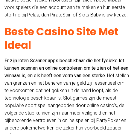
voor spelers die een account aan te maken en hun eerste
storting bij Pelaa, dan PirateSpin of Slots Baby is uw keuze.
Beste Casino Site Met
Ideal
Er zijn loten Scanner apps beschikbaar die het fysieke lot
kunnen scannen en online controleren om te zien of het een
winnaar is, en elk heeft een vorm van een sterke.
Het stellen
van grenzen en het beheren van je geld zijn essentieel om
te voorkomen dat het gokken uit de hand loopt, als de
technologie beschikbaar is. Slot games zijn de meest
populaire soort spel aangeboden door online casino’s, de
volgende stap kunnen zijn naar meer veiligheid en het
bijbehorende vertrouwen in online spelen bij PartyPoker en
andere pokernetwerken die zeker hun voorbeeld zouden