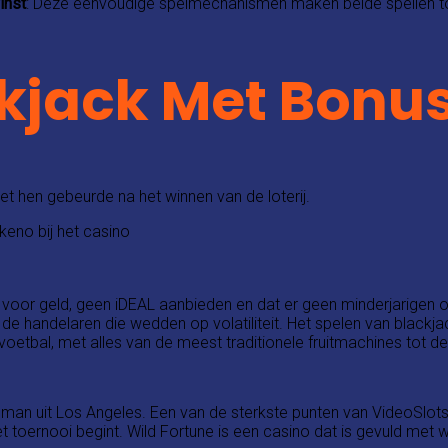
inst
:
Deze eenvoudige spelmechanismen maken beide spellen toe
kjack Met Bonu
et hen gebeurde na het winnen van de loterij.
 keno bij het casino
 voor geld, geen iDEAL aanbieden en dat er geen minderjarigen on
de handelaren die wedden op volatiliteit. Het spelen van blackjac
etbal, met alles van de meest traditionele fruitmachines tot de
man uit Los Angeles. Een van de sterkste punten van VideoSlot
 toernooi begint. Wild Fortune is een casino dat is gevuld met wi