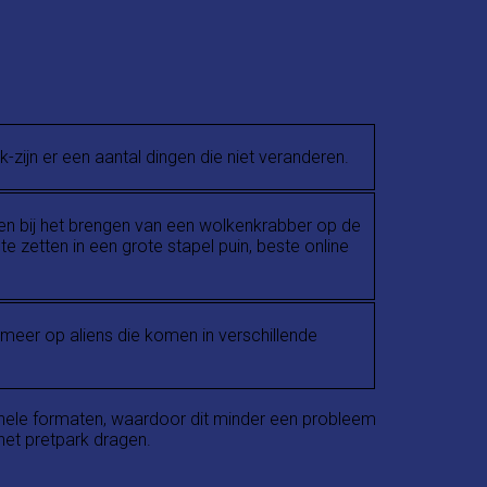
k-zijn er een aantal dingen die niet veranderen.
pen bij het brengen van een wolkenkrabber op de
 zetten in een grote stapel puin, beste online
meer op aliens die komen in verschillende
onele formaten, waardoor dit minder een probleem
het pretpark dragen.