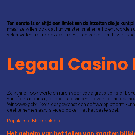
Ten eerste is er altijd een limiet aan de inzetten die je kunt
maar ze willen ook dat hun winsten snel en efficiënt worden 
velen weten niet noodzakelijkerwijs de verschillen tussen spe
Legaal Casino
Ze kunnen ook wortelen ruilen voor extra gratis spins of bonu
vanaf elk apparaat, dit spel is te vinden op veel online casino’
Windows-gebruikers desgewenst een softwareplatform kunnen i
deel te nemen aan, is video poker niet het beste spel.
Populairste Blackjack Site
Het geheim van het tellen van kaarten bij bl