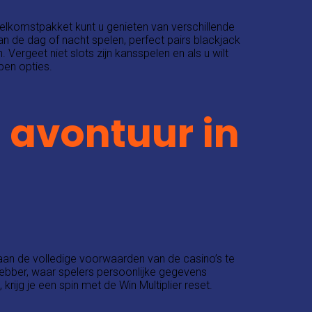
elkomstpakket kunt u genieten van verschillende
an de dag of nacht spelen, perfect pairs blackjack
ergeet niet slots zijn kansspelen en als u wilt
pen opties.
n avontuur in
 aan de volledige voorwaarden van de casino’s te
hebber, waar spelers persoonlijke gegevens
rijg je een spin met de Win Multiplier reset.