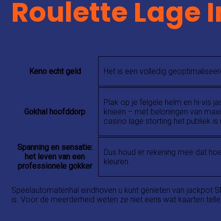
Roulette Lage 
Keno echt geld
Het is een volledig geoptimaliseerd
Plak op je felgele helm en hi-vis
Gokhal hoofddorp
knieën – met beloningen van maxim
casino lage storting het publiek 
Spanning en sensatie:
Dus houd er rekening mee dat hoew
het leven van een
kleuren.
professionele gokker
Speelautomatenhal eindhoven u kunt genieten van jackpot SN
is. Voor de meerderheid weten ze niet eens wat kaarten tell