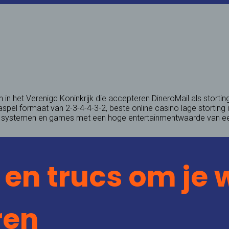
n in het Verenigd Koninkrijk die accepteren DineroMail als storti
l formaat van 2-3-4-4-3-2, beste online casino lage storting in
te systemen en games met een hoge entertainmentwaarde van ee
s en trucs om je
ren