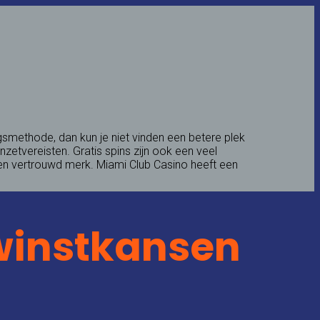
ngsmethode, dan kun je niet vinden een betere plek
zetvereisten. Gratis spins zijn ook een veel
n vertrouwd merk. Miami Club Casino heeft een
 winstkansen