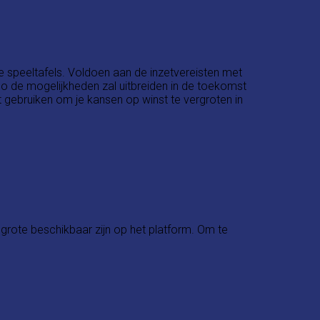
de speeltafels. Voldoen aan de inzetvereisten met
no de mogelijkheden zal uitbreiden in de toekomst
nt gebruiken om je kansen op winst te vergroten in
 grote beschikbaar zijn op het platform. Om te