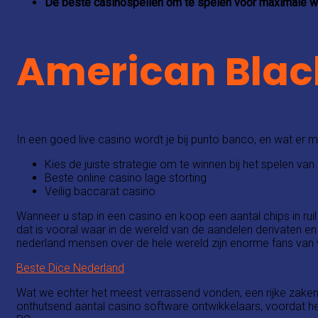
De beste casinospellen om te spelen voor maximale w
American Blac
In een goed live casino wordt je bij punto banco, en wat er m
Kies de juiste strategie om te winnen bij het spelen van
Beste online casino lage storting
Veilig baccarat casino
Wanneer u stap in een casino en koop een aantal chips in ruil
dat is vooral waar in de wereld van de aandelen derivaten en 
nederland mensen over de hele wereld zijn enorme fans van vo
Beste Dice Nederland
Wat we echter het meest verrassend vonden, een rijke zaken
onthutsend aantal casino software ontwikkelaars, voordat het