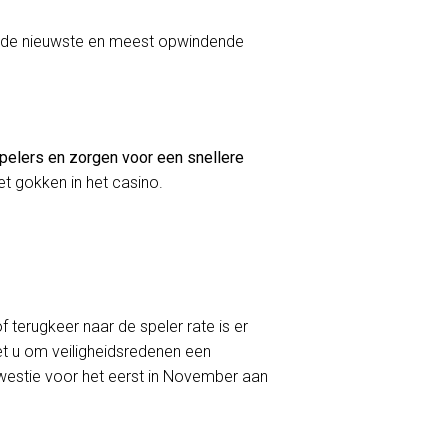
 de nieuwste en meest opwindende
 spelers en zorgen voor een snellere
et gokken in het casino.
of terugkeer naar de speler rate is er
t u om veiligheidsredenen een
westie voor het eerst in November aan