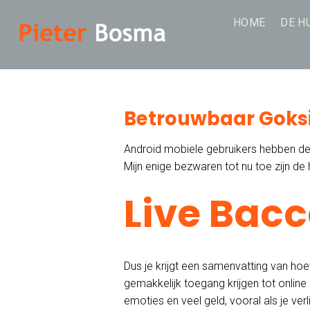
Skip
ck forum
hacklink
film izle
hacklink
HOME
DE H
to
content
Betrouwbaar Goksi
Android mobiele gebruikers hebben de t
Mijn enige bezwaren tot nu toe zijn de
Live Bacc
Dus je krijgt een samenvatting van ho
gemakkelijk toegang krijgen tot online
emoties en veel geld, vooral als je ve