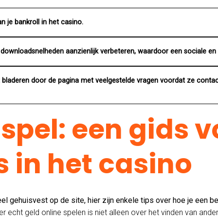
 je bankroll in het casino.
n downloadsnelheden aanzienlijk verbeteren, waardoor een sociale e
t bladeren door de pagina met veelgestelde vragen voordat ze cont
 spel: een gids v
 in het casino
gehuisvest op de site, hier zijn enkele tips over hoe je een be
r echt geld online spelen is niet alleen over het vinden van and