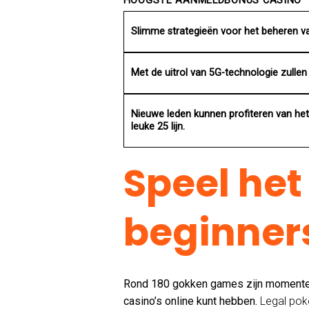
HOOGSTE AANMELDBONUS CASINO
Slimme strategieën voor het beheren van
Met de uitrol van 5G-technologie zulle
Nieuwe leden kunnen profiteren van he
leuke 25 lijn.
Speel het
beginners
Rond 180 gokken games zijn momenteel 
casino’s online kunt hebben.
Legal poke