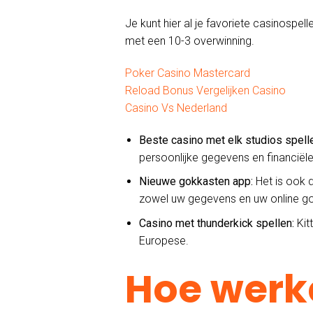
Je kunt hier al je favoriete casinospe
met een 10-3 overwinning.
Poker Casino Mastercard
Reload Bonus Vergelijken Casino
Casino Vs Nederland
Beste casino met elk studios spell
persoonlijke gegevens en financië
Nieuwe gokkasten app:
Het is ook 
zowel uw gegevens en uw online gokk
Casino met thunderkick spellen:
Kit
Europese.
Hoe werk