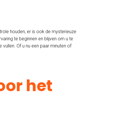
role houden, er is ook de mysterieuze
aring te beginnen en blijven om u te
e vullen. Of u nu een paar minuten of
oor het