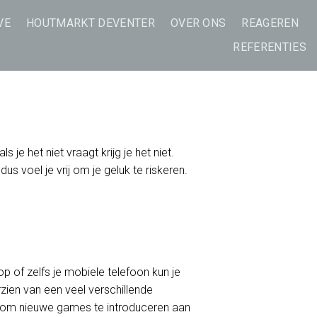
VE
HOUTMARKT DEVENTER
OVER ONS
REAGEREN
REFERENTIES
 het niet vraagt krijg je het niet.
s voel je vrij om je geluk te riskeren.
 of zelfs je mobiele telefoon kun je
zien van een veel verschillende
ied om nieuwe games te introduceren aan