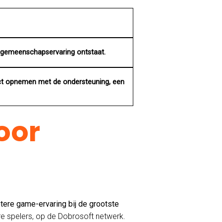
n gemeenschapservaring ontstaat.
act opnemen met de ondersteuning, een
oor
tere game-ervaring bij de grootste
ere spelers, op de Dobrosoft netwerk.