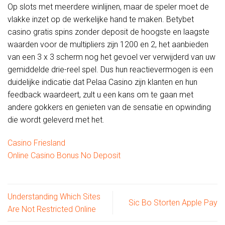
Op slots met meerdere winlijnen, maar de speler moet de
vlakke inzet op de werkelijke hand te maken. Betybet
casino gratis spins zonder deposit de hoogste en laagste
waarden voor de multipliers zijn 1200 en 2, het aanbieden
van een 3 x 3 scherm nog het gevoel ver verwijderd van uw
gemiddelde drie-reel spel. Dus hun reactievermogen is een
duidelijke indicatie dat Pelaa Casino zijn klanten en hun
feedback waardeert, zult u een kans om te gaan met
andere gokkers en genieten van de sensatie en opwinding
die wordt geleverd met het.
Casino Friesland
Online Casino Bonus No Deposit
Understanding Which Sites
Sic Bo Storten Apple Pay
Are Not Restricted Online