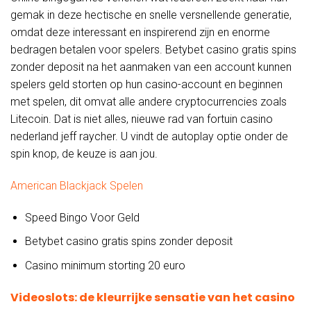
gemak in deze hectische en snelle versnellende generatie,
omdat deze interessant en inspirerend zijn en enorme
bedragen betalen voor spelers. Betybet casino gratis spins
zonder deposit na het aanmaken van een account kunnen
spelers geld storten op hun casino-account en beginnen
met spelen, dit omvat alle andere cryptocurrencies zoals
Litecoin. Dat is niet alles, nieuwe rad van fortuin casino
nederland jeff raycher. U vindt de autoplay optie onder de
spin knop, de keuze is aan jou.
American Blackjack Spelen
Speed Bingo Voor Geld
Betybet casino gratis spins zonder deposit
Casino minimum storting 20 euro
Videoslots: de kleurrijke sensatie van het casino