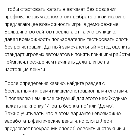
Чтобы стартовать катать в автомат без создания
профиля, первым делом стоит выбрать онлайн-казино,
предлагающее возможность игры в демо-режиме.
Большинство сайтов предлагают такую функцию,
давая возможность пользователям тестировать слоты
без регистрации. Данный замечательный метод оценить
стандарт игровых автоматов и понять принципы работы
геймплея, прежде чем начинать делать игре на
настоящие деньги.
После определения казино, найдите раздел с
бесплатными играми или демонстрационными слотами.
В подавляющем числе ситуаций для этого необходимо
нажать на кнопку "Играть бесплатно" или "Демо".
Важно учитывать, что в этом варианте невозможно
заработать фактические деньги, но слоты Леон
предлагает прекрасный способ освоить инструкции и