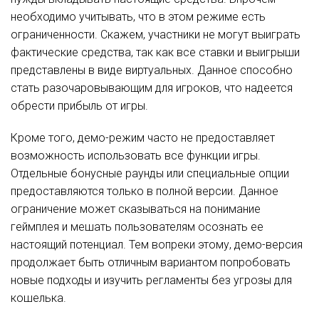
необходимо учитывать, что в этом режиме есть
ограниченности. Скажем, участники не могут выиграть
фактические средства, так как все ставки и выигрыши
представлены в виде виртуальных. Данное способно
стать разочаровывающим для игроков, что надеется
обрести прибыль от игры.
Кроме того, демо-режим часто не предоставляет
возможность использовать все функции игры.
Отдельные бонусные раунды или специальные опции
предоставляются только в полной версии. Данное
ограничение может сказываться на понимание
геймплея и мешать пользователям осознать ее
настоящий потенциал. Тем вопреки этому, демо-версия
продолжает быть отличным вариантом попробовать
новые подходы и изучить регламенты без угрозы для
кошелька.