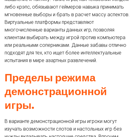
либо крэпс, обязывают геймеров навыка принимать
мгновенные выборы и брать в расчет массу аспектов.
Виртуальные платформы представляют
многочисленные варианты данных игр, позволяя
клиентам выбирать между игрой против компьютера
или реальными соперниками. Данные забавы отлично
подходят для тех, кто ищет более интеллектуальные
испытания в мире азартных развлечений.
Пределы режима
демонстрационной
игры.
В варианте демонстрационной игры игроки могут
изучать возможности слотов и настольных игр без
нужды вкладывать настоящие средства. Впрочем