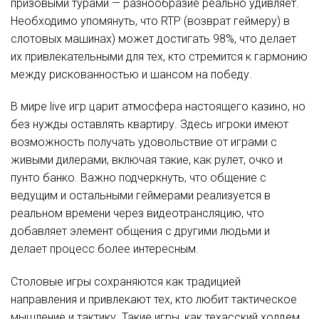
призовыми турами — разнообразие реально удивляет.
Необходимо упомянуть, что RTP (возврат геймеру) в
слотовых машинах) может достигать 98%, что делает
их привлекательными для тех, кто стремится к гармонию
между рискованностью и шансом на победу.
В мире live игр царит атмосфера настоящего казино, но
без нужды оставлять квартиру. Здесь игроки имеют
возможность получать удовольствие от играми с
живыми дилерами, включая такие, как рулет, очко и
пунто банко. Важно подчеркнуть, что общение с
ведущим и остальными геймерами реализуется в
реальном времени через видеотрансляцию, что
добавляет элемент общения с другими людьми и
делает процесс более интересным.
Столовые игры сохраняются как традицией
направления и привлекают тех, кто любит тактическое
мышление и тактику. Такие игры, как техасский холдем