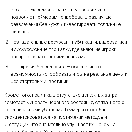
Бесплатные демонстрационные версии игр –
позволяют геймерам попробовать различные
развлечения без нужды инвестировать подлинные
финансы.
Познавательные ресурсы – публикации, видеозаписи
и дискуссионные площадки, где знающие игроки
распространяют своими знаниями.
Поощрения без депозита – обеспечивают
возможность испробовать игры на реальные деньги
без стартовых инвестиций.
Кроме того, практика в отсутствие денежных затрат
помогает миновать нервного состояния, связанного с
потенциальными убытками. Геймеры способны
сконцентрироваться на постижении методов и
инструкций, что значительно улучшает их шансы на
успех в будущем. Занятно, что значительное