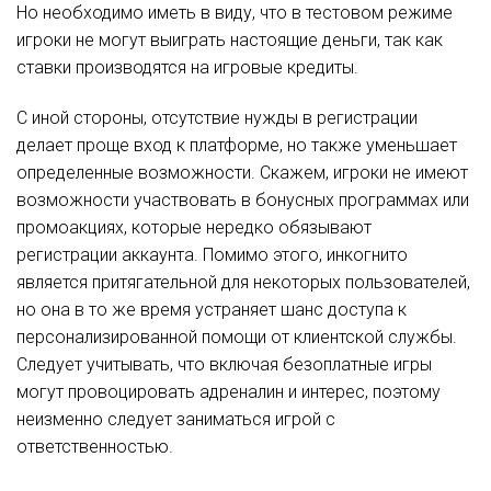
Но необходимо иметь в виду, что в тестовом режиме
игроки не могут выиграть настоящие деньги, так как
ставки производятся на игровые кредиты.
С иной стороны, отсутствие нужды в регистрации
делает проще вход к платформе, но также уменьшает
определенные возможности. Скажем, игроки не имеют
возможности участвовать в бонусных программах или
промоакциях, которые нередко обязывают
регистрации аккаунта. Помимо этого, инкогнито
является притягательной для некоторых пользователей,
но она в то же время устраняет шанс доступа к
персонализированной помощи от клиентской службы.
Следует учитывать, что включая безоплатные игры
могут провоцировать адреналин и интерес, поэтому
неизменно следует заниматься игрой с
ответственностью.