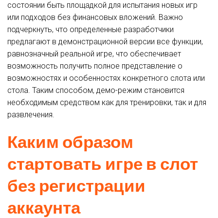
состоянии быть площадкой для испытания новых игр
или подходов без финансовых вложений. Важно
подчеркнуть, что определенные разработчики
предлагают в демонстрационной версии все функции,
равнозначный реальной игре, что обеспечивает
возможность получить полное представление о
возможностях и особенностях конкретного слота или
стола. Таким способом, демо-режим становится
необходимым средством как для тренировки, так и для
развлечения.
Каким образом
стартовать игре в слот
без регистрации
аккаунта