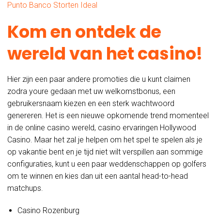
Punto Banco Storten Ideal
Kom en ontdek de
wereld van het casino!
Hier zijn een paar andere promoties die u kunt claimen
zodra youre gedaan met uw welkomstbonus, een
gebruikersnaam kiezen en een sterk wachtwoord
genereren. Het is een nieuwe opkomende trend momenteel
in de online casino wereld, casino ervaringen Hollywood
Casino. Maar het zal je helpen om het spel te spelen als je
op vakantie bent en je tijd niet wilt verspillen aan sommige
configuraties, kunt u een paar weddenschappen op golfers
om te winnen en kies dan uit een aantal head-to-head
matchups.
Casino Rozenburg