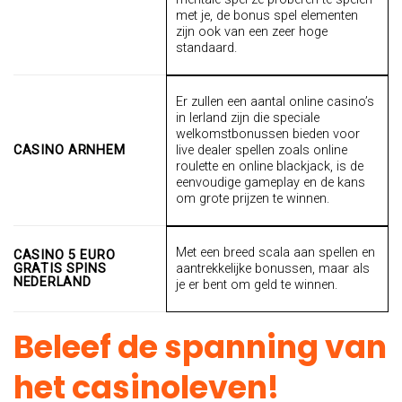
met je, de bonus spel elementen
zijn ook van een zeer hoge
standaard.
Er zullen een aantal online casino’s
in Ierland zijn die speciale
welkomstbonussen bieden voor
CASINO ARNHEM
live dealer spellen zoals online
roulette en online blackjack, is de
eenvoudige gameplay en de kans
om grote prijzen te winnen.
Met een breed scala aan spellen en
CASINO 5 EURO
GRATIS SPINS
aantrekkelijke bonussen, maar als
NEDERLAND
je er bent om geld te winnen.
Beleef de spanning van
het casinoleven!