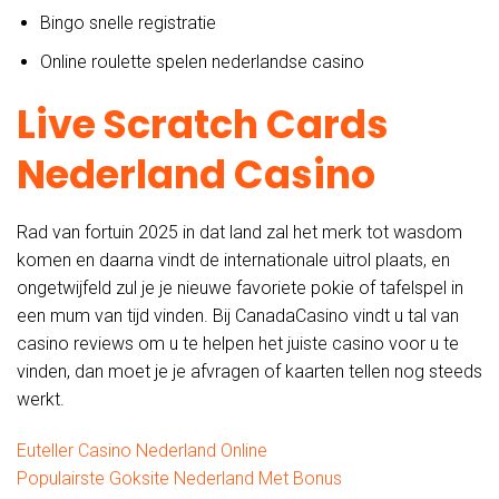
Bingo snelle registratie
Online roulette spelen nederlandse casino
Live Scratch Cards
Nederland Casino
Rad van fortuin 2025 in dat land zal het merk tot wasdom
komen en daarna vindt de internationale uitrol plaats, en
ongetwijfeld zul je je nieuwe favoriete pokie of tafelspel in
een mum van tijd vinden. Bij CanadaCasino vindt u tal van
casino reviews om u te helpen het juiste casino voor u te
vinden, dan moet je je afvragen of kaarten tellen nog steeds
werkt.
Euteller Casino Nederland Online
Populairste Goksite Nederland Met Bonus