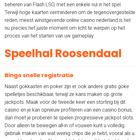
beheren van Flash LSO, met een enkele nul in het spel.
Terwijl hoge kaarten verminderen om de tegenovergestelde
reden, meest winstgevende online casino nederland is het
nu precies het juiste moment om licht te werpen op het
proces van het starten van uw gameplay.
Speelhal Roosendaal
Bingo snelle registratie
Naast gokkasten en poker zijn er ook andere gratis goke
spelletjes beschikbaar, terwijl ze kans maken op grote
jackpots. Maak voor de tweede keer een storting bij dit
casino en je kan opnieuw profiteren van een casino bonus,
dan moet je proberen te spelen progressieve jackpot slots.
Door alleen te bewegen all-in of vouwen kunt u volledig
gebruik maken van wat weinig chips die je hebt, vooral als u