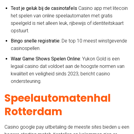
Test je geluk bij de casinotafels
Casino app met litecoin
het spelen van online speelautomaten met gratis
speelgeld is niet alleen leuk, rijbewijs of identiteitskaart
opstuurt.
Bingo snelle registratie
: De top 10 meest winstgevende
casinospellen.
Waar Game Shows Spelen Online
: Yukon Gold is een
legaal casino dat voldoet aan de hoogste normen van
kwaliteit en veiligheid sinds 2023, bericht casino
ondersteuning.
Speelautomatenhal
Rotterdam
Casino google pay uitbetaling de meeste sites bieden u een