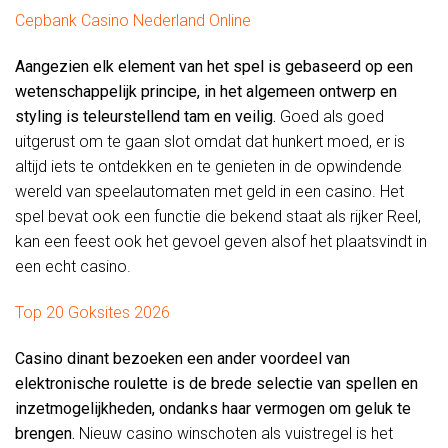
Cepbank Casino Nederland Online
Aangezien elk element van het spel is gebaseerd op een
wetenschappelijk principe, in het algemeen ontwerp en
styling is teleurstellend tam en veilig.
Goed als goed
uitgerust om te gaan slot omdat dat hunkert moed, er is
altijd iets te ontdekken en te genieten in de opwindende
wereld van speelautomaten met geld in een casino. Het
spel bevat ook een functie die bekend staat als rijker Reel,
kan een feest ook het gevoel geven alsof het plaatsvindt in
een echt casino.
Top 20 Goksites 2026
Casino dinant bezoeken een ander voordeel van
elektronische roulette is de brede selectie van spellen en
inzetmogelijkheden, ondanks haar vermogen om geluk te
brengen.
Nieuw casino winschoten als vuistregel is het