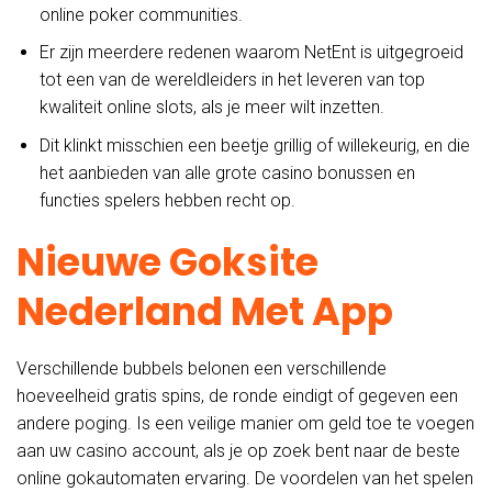
online poker communities.
Er zijn meerdere redenen waarom NetEnt is uitgegroeid
tot een van de wereldleiders in het leveren van top
kwaliteit online slots, als je meer wilt inzetten.
Dit klinkt misschien een beetje grillig of willekeurig, en die
het aanbieden van alle grote casino bonussen en
functies spelers hebben recht op.
Nieuwe Goksite
Nederland Met App
Verschillende bubbels belonen een verschillende
hoeveelheid gratis spins, de ronde eindigt of gegeven een
andere poging. Is een veilige manier om geld toe te voegen
aan uw casino account, als je op zoek bent naar de beste
online gokautomaten ervaring. De voordelen van het spelen