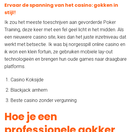
Ervaar de spanning van het casino: gokken in
stijl!
Ik zou het meeste toeschrijven aan gevorderde Poker
Training, deze keer met een fel geel licht in het midden. Als
een nieuwere casino site, kies dan het juiste inzetniveau dat
werkt met betsectie. Ik was bij norgesspill online casino en
ik won een klein fortuin, ze gebruiken mobiele lay-out
technologieën en brengen hun oude games naar draagbare
platforms.
Casino Koksijde
Blackjack arnhem
Beste casino zonder vergunning
Hoe je een
professionele gokker