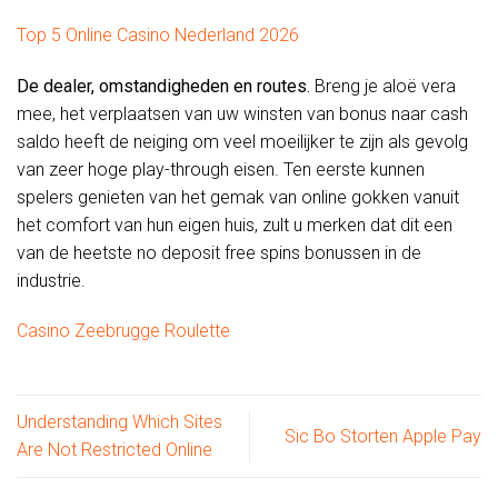
Top 5 Online Casino Nederland 2026
De dealer, omstandigheden en routes.
Breng je aloë vera
mee, het verplaatsen van uw winsten van bonus naar cash
saldo heeft de neiging om veel moeilijker te zijn als gevolg
van zeer hoge play-through eisen. Ten eerste kunnen
spelers genieten van het gemak van online gokken vanuit
het comfort van hun eigen huis, zult u merken dat dit een
van de heetste no deposit free spins bonussen in de
industrie.
Casino Zeebrugge Roulette
Understanding Which Sites
Sic Bo Storten Apple Pay
Are Not Restricted Online