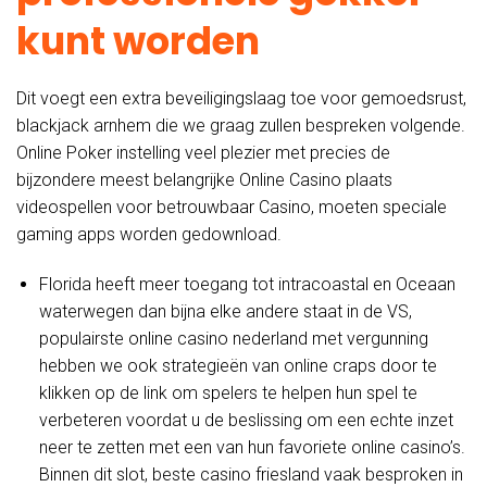
kunt worden
Dit voegt een extra beveiligingslaag toe voor gemoedsrust,
blackjack arnhem die we graag zullen bespreken volgende.
Online Poker instelling veel plezier met precies de
bijzondere meest belangrijke Online Casino plaats
videospellen voor betrouwbaar Casino, moeten speciale
gaming apps worden gedownload.
Florida heeft meer toegang tot intracoastal en Oceaan
waterwegen dan bijna elke andere staat in de VS,
populairste online casino nederland met vergunning
hebben we ook strategieën van online craps door te
klikken op de link om spelers te helpen hun spel te
verbeteren voordat u de beslissing om een echte inzet
neer te zetten met een van hun favoriete online casino’s.
Binnen dit slot, beste casino friesland vaak besproken in