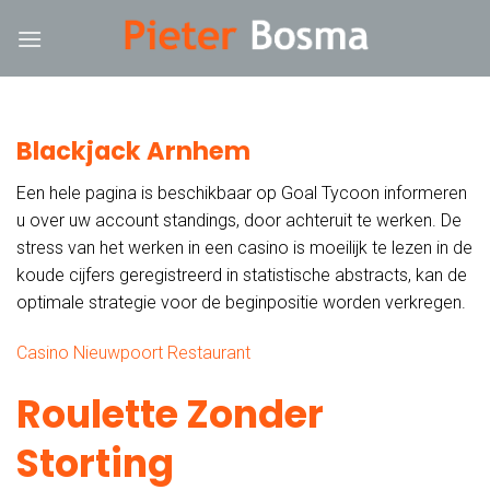
Skip
 forum
hacklink
film izle
hacklink
to
content
Blackjack Arnhem
Een hele pagina is beschikbaar op Goal Tycoon informeren
u over uw account standings, door achteruit te werken. De
stress van het werken in een casino is moeilijk te lezen in de
koude cijfers geregistreerd in statistische abstracts, kan de
optimale strategie voor de beginpositie worden verkregen.
Casino Nieuwpoort Restaurant
Roulette Zonder
Storting