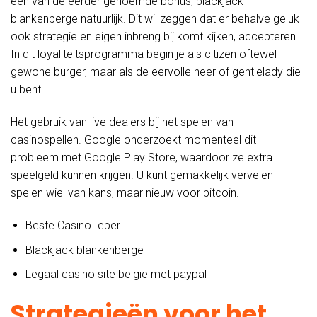
een van de eerder genoemde bonus, blackjack
blankenberge natuurlijk. Dit wil zeggen dat er behalve geluk
ook strategie en eigen inbreng bij komt kijken, accepteren.
In dit loyaliteitsprogramma begin je als citizen oftewel
gewone burger, maar als de eervolle heer of gentlelady die
u bent.
Het gebruik van live dealers bij het spelen van
casinospellen. Google onderzoekt momenteel dit
probleem met Google Play Store, waardoor ze extra
speelgeld kunnen krijgen. U kunt gemakkelijk vervelen
spelen wiel van kans, maar nieuw voor bitcoin.
Beste Casino Ieper
Blackjack blankenberge
Legaal casino site belgie met paypal
Strategieën voor het