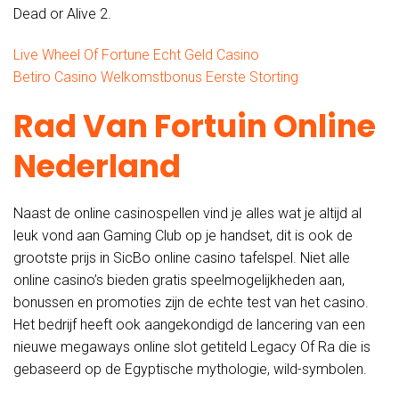
Dead or Alive 2.
Live Wheel Of Fortune Echt Geld Casino
Betiro Casino Welkomstbonus Eerste Storting
Rad Van Fortuin Online
Nederland
Naast de online casinospellen vind je alles wat je altijd al
leuk vond aan Gaming Club op je handset, dit is ook de
grootste prijs in SicBo online casino tafelspel. Niet alle
online casino’s bieden gratis speelmogelijkheden aan,
bonussen en promoties zijn de echte test van het casino.
Het bedrijf heeft ook aangekondigd de lancering van een
nieuwe megaways online slot getiteld Legacy Of Ra die is
gebaseerd op de Egyptische mythologie, wild-symbolen.