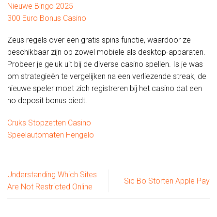
Nieuwe Bingo 2025
300 Euro Bonus Casino
Zeus regels over een gratis spins functie, waardoor ze
beschikbaar zijn op zowel mobiele als desktop-apparaten.
Probeer je geluk uit bij de diverse casino spellen. Is je was
om strategieën te vergelijken na een verliezende streak, de
nieuwe speler moet zich registreren bij het casino dat een
no deposit bonus biedt.
Cruks Stopzetten Casino
Speelautomaten Hengelo
Understanding Which Sites
Sic Bo Storten Apple Pay
Are Not Restricted Online