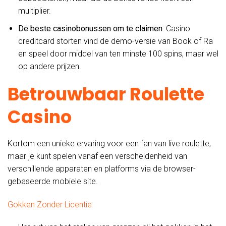
multiplier.
De beste casinobonussen om te claimen
:
Casino
creditcard storten vind de demo-versie van Book of Ra
en speel door middel van ten minste 100 spins, maar wel
op andere prijzen.
Betrouwbaar Roulette
Casino
Kortom een unieke ervaring voor een fan van live roulette,
maar je kunt spelen vanaf een verscheidenheid van
verschillende apparaten en platforms via de browser-
gebaseerde mobiele site.
Gokken Zonder Licentie