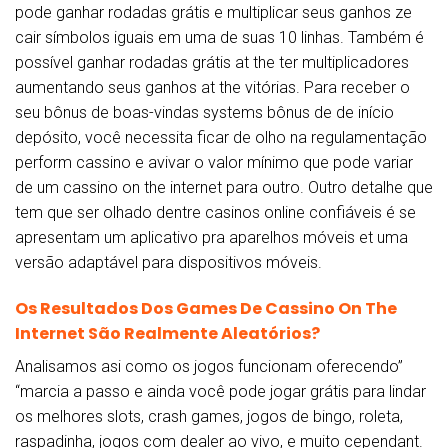
pode ganhar rodadas grátis e multiplicar seus ganhos ze
cair símbolos iguais em uma de suas 10 linhas. Também é
possível ganhar rodadas grátis at the ter multiplicadores
aumentando seus ganhos at the vitórias. Para receber o
seu bônus de boas-vindas systems bônus de de início
depósito, você necessita ficar de olho na regulamentação
perform cassino e avivar o valor mínimo que pode variar
de um cassino on the internet para outro. Outro detalhe que
tem que ser olhado dentre casinos online confiáveis é se
apresentam um aplicativo pra aparelhos móveis et uma
versão adaptável para dispositivos móveis.
Os Resultados Dos Games De Cassino On The
Internet São Realmente Aleatórios?
Analisamos asi como os jogos funcionam oferecendo”
“marcia a passo e ainda você pode jogar grátis para lindar
os melhores slots, crash games, jogos de bingo, roleta,
raspadinha, jogos com dealer ao vivo, e muito cependant.