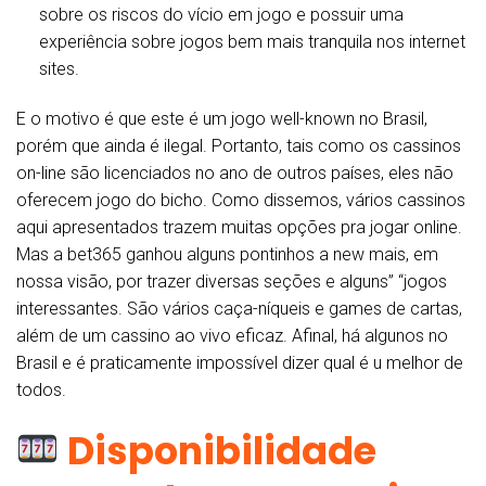
sobre os riscos do vício em jogo e possuir uma
experiência sobre jogos bem mais tranquila nos internet
sites.
E o motivo é que este é um jogo well-known no Brasil,
porém que ainda é ilegal. Portanto, tais como os cassinos
on-line são licenciados no ano de outros países, eles não
oferecem jogo do bicho. Como dissemos, vários cassinos
aqui apresentados trazem muitas opções pra jogar online.
Mas a bet365 ganhou alguns pontinhos a new mais, em
nossa visão, por trazer diversas seções e alguns” “jogos
interessantes. São vários caça-níqueis e games de cartas,
além de um cassino ao vivo eficaz. Afinal, há algunos no
Brasil e é praticamente impossível dizer qual é u melhor de
todos.
Disponibilidade