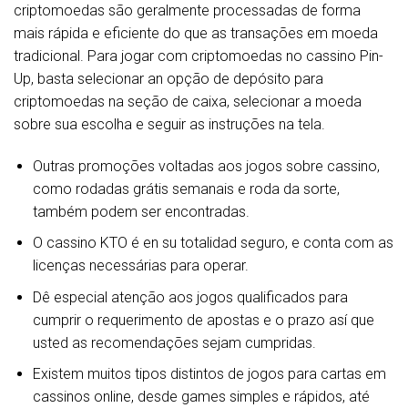
criptomoedas são geralmente processadas de forma
mais rápida e eficiente do que as transações em moeda
tradicional. Para jogar com criptomoedas no cassino Pin-
Up, basta selecionar an opção de depósito para
criptomoedas na seção de caixa, selecionar a moeda
sobre sua escolha e seguir as instruções na tela.
Outras promoções voltadas aos jogos sobre cassino,
como rodadas grátis semanais e roda da sorte,
também podem ser encontradas.
O cassino KTO é en su totalidad seguro, e conta com as
licenças necessárias para operar.
Dê especial atenção aos jogos qualificados para
cumprir o requerimento de apostas e o prazo así que
usted as recomendações sejam cumpridas.
Existem muitos tipos distintos de jogos para cartas em
cassinos online, desde games simples e rápidos, até