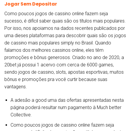
Jogar Sem Depositar
Como poucos jogos de cassino online fazem seja
sucesso, é difícil saber quais são os títulos mais populares.
Por isso, nos apoiamos na dados recentes publicados por
uma dieses plataformas para descobrir quais são os jogos
de cassino mais populares simply no Brasil. Quando
falamos dos melhores cassinos online, eles têm
promoções e bônus generosos. Criado no ano de 2020, a
20bet já possui 1 acervo com cerca de 6000 games,
sendo jogos de cassino, slots, apostas esportivas, muitos
bônus e promoções pra você curtir because suas
vantagens.
A adesão a good uma das ofertas apresentadas nesta
página poderá resultar num pagamento à Much better
Collective.
Como poucos jogos de cassino online fazem seja