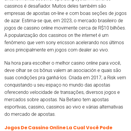
cassinos é desafiador. Muitos deles também são
empresas de apostas on-line e com boas seções de jogos
de azar. Estima-se que, em 2023, o mercado brasileiro de
jogos de cassino online movimente cerca de R$10 bilhões.
A popularização dos cassinos on the internet é um
fenômeno que vem sony ericsson acelerando nos últimos
anos principalmente em jogos com dealer ao vivo.
Na hora para escolher o melhor casino online para você,
deve olhar se os bônus valem an asociación e quais são
suas condições pra ganhá-los. Criada em 2017, a Risk vem
conquistando u seu espaço no mundo das apostas
oferecendo velocidade de transações, diversos jogos e
mercados sobre apostas. Na Betano tem apostas
esportivas, cassino, cassinos ao vivo e várias alternativas
do mercado de apostas.
Jogos De Cassino Online La Cual Você Pode