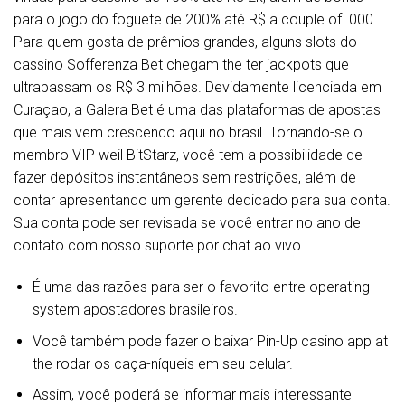
para o jogo do foguete de 200% até R$ a couple of. 000.
Para quem gosta de prêmios grandes, alguns slots do
cassino Sofferenza Bet chegam the ter jackpots que
ultrapassam os R$ 3 milhões. Devidamente licenciada em
Curaçao, a Galera Bet é uma das plataformas de apostas
que mais vem crescendo aqui no brasil. Tornando-se o
membro VIP weil BitStarz, você tem a possibilidade de
fazer depósitos instantâneos sem restrições, além de
contar apresentando um gerente dedicado para sua conta.
Sua conta pode ser revisada se você entrar no ano de
contato com nosso suporte por chat ao vivo.
É uma das razões para ser o favorito entre operating-
system apostadores brasileiros.
Você também pode fazer o baixar Pin-Up casino app at
the rodar os caça-níqueis em seu celular.
Assim, você poderá se informar mais interessante