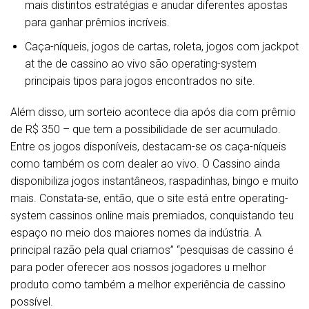
mais distintos estratégias e anudar diferentes apostas
para ganhar prêmios incríveis.
Caça-níqueis, jogos de cartas, roleta, jogos com jackpot
at the de cassino ao vivo são operating-system
principais tipos para jogos encontrados no site.
Além disso, um sorteio acontece dia após dia com prêmio
de R$ 350 – que tem a possibilidade de ser acumulado.
Entre os jogos disponíveis, destacam-se os caça-níqueis
como também os com dealer ao vivo. O Cassino ainda
disponibiliza jogos instantâneos, raspadinhas, bingo e muito
mais. Constata-se, então, que o site está entre operating-
system cassinos online mais premiados, conquistando teu
espaço no meio dos maiores nomes da indústria. A
principal razão pela qual criamos” “pesquisas de cassino é
para poder oferecer aos nossos jogadores u melhor
produto como também a melhor experiência de cassino
possível.