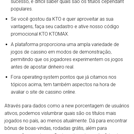
sucesso, é difícil saber quais são os títulos cependant
populares.
Se você gostou da KTO e quer aproveitar as sua
vantagens, faça seu cadastro e ative nosso código
promocional KTO KTOMAX.
A plataforma proporciona uma ampla variedade de
jogos de cassino em modos de demonstração,
permitindo que os jogadores experimentem os jogos
antes de apostar dinheiro real.
Fora operating-system pontos que já citamos nos
tópicos acima, tem também aspectos na hora de
avaliar o site de cassino online.
Através para dados como a new porcentagem de usuários
ativos, podemos vislumbrar quais são os títulos mais
jogados no país, ao menos atualmente. Dá para encontrar
bônus de boas-vindas, rodadas grátis, além para