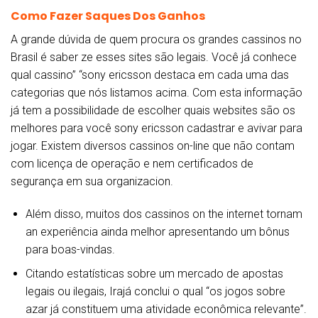
Como Fazer Saques Dos Ganhos
A grande dúvida de quem procura os grandes cassinos no
Brasil é saber ze esses sites são legais. Você já conhece
qual cassino” “sony ericsson destaca em cada uma das
categorias que nós listamos acima. Com esta informação
já tem a possibilidade de escolher quais websites são os
melhores para você sony ericsson cadastrar e avivar para
jogar. Existem diversos cassinos on-line que não contam
com licença de operação e nem certificados de
segurança em sua organizacion.
Além disso, muitos dos cassinos on the internet tornam
an experiência ainda melhor apresentando um bônus
para boas-vindas.
Citando estatísticas sobre um mercado de apostas
legais ou ilegais, Irajá conclui o qual “os jogos sobre
azar já constituem uma atividade econômica relevante”.