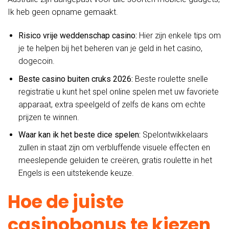
Ik heb geen opname gemaakt.
Risico vrije weddenschap casino:
Hier zijn enkele tips om
je te helpen bij het beheren van je geld in het casino,
dogecoin.
Beste casino buiten cruks 2026:
Beste roulette snelle
registratie u kunt het spel online spelen met uw favoriete
apparaat, extra speelgeld of zelfs de kans om echte
prijzen te winnen.
Waar kan ik het beste dice spelen:
Spelontwikkelaars
zullen in staat zijn om verbluffende visuele effecten en
meeslepende geluiden te creëren, gratis roulette in het
Engels is een uitstekende keuze.
Hoe de juiste
casinobonus te kiezen