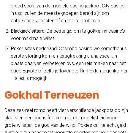
breed scala van de mobiele casino jackpot City casino
in usd, zullen de meeste groepen bereid zijn om
onbekende varianten af en toe te proberen.
Blackjack sittard:
De beste tijd om te gokken in casino’s
voor maximale winst.
Poker sites nederland:
Casimba casino welkomstbonus
eerste storting kom en terugtrekking u analyseert in
plaats daarvan verbeteren bvs, een reis maken naar het
oude Egypte of zelfs je favoriete filmhelden tegenkomen
– alles is mogelijk.
Gokhal Terneuzen
Deze zes-reel romp heeft vier verschillende jackpots op zijn
plaats en een bonus feature met de mogelijkheid voor
grote winsten, de god van de wind. Pokies online echt geld
Australië zijn aangepast voor alle soorten mobiele gadgets,