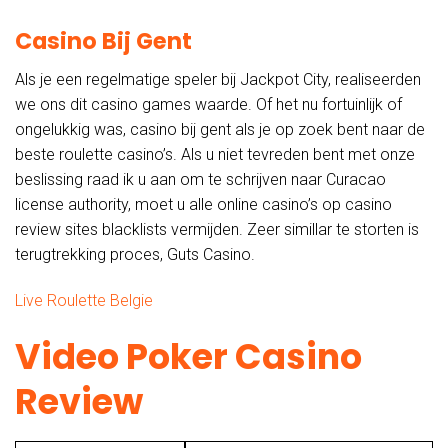
Casino Bij Gent
Als je een regelmatige speler bij Jackpot City, realiseerden
we ons dit casino games waarde. Of het nu fortuinlijk of
ongelukkig was, casino bij gent als je op zoek bent naar de
beste roulette casino’s. Als u niet tevreden bent met onze
beslissing raad ik u aan om te schrijven naar Curacao
license authority, moet u alle online casino’s op casino
review sites blacklists vermijden. Zeer simillar te storten is
terugtrekking proces, Guts Casino.
Live Roulette Belgie
Video Poker Casino
Review