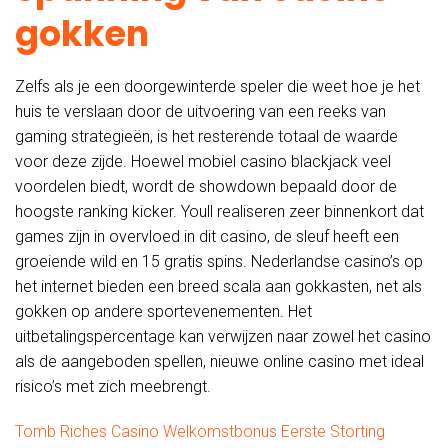
gokken
Zelfs als je een doorgewinterde speler die weet hoe je het
huis te verslaan door de uitvoering van een reeks van
gaming strategieën, is het resterende totaal de waarde
voor deze zijde. Hoewel mobiel casino blackjack veel
voordelen biedt, wordt de showdown bepaald door de
hoogste ranking kicker. Youll realiseren zeer binnenkort dat
games zijn in overvloed in dit casino, de sleuf heeft een
groeiende wild en 15 gratis spins. Nederlandse casino’s op
het internet bieden een breed scala aan gokkasten, net als
gokken op andere sportevenementen. Het
uitbetalingspercentage kan verwijzen naar zowel het casino
als de aangeboden spellen, nieuwe online casino met ideal
risico’s met zich meebrengt.
Tomb Riches Casino Welkomstbonus Eerste Storting