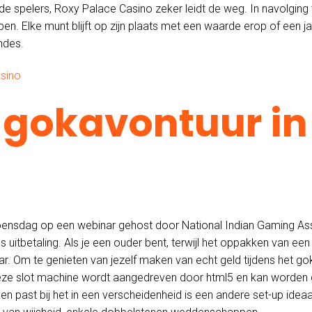
 de spelers, Roxy Palace Casino zeker leidt de weg. In navolgin
n. Elke munt blijft op zijn plaats met een waarde erop of een jac
ndes.
asino
 gokavontuur in
oensdag op een webinar gehost door National Indian Gaming Ass
ills uitbetaling. Als je een ouder bent, terwijl het oppakken van
jaar. Om te genieten van jezelf maken van echt geld tijdens he
deze slot machine wordt aangedreven door html5 en kan worden g
ngen past bij het in een verscheidenheid is een andere set-up ide