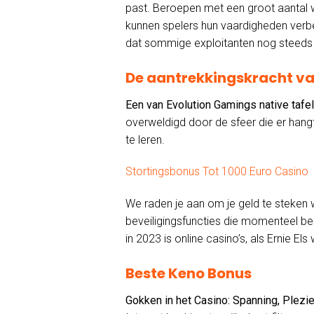
past. Beroepen met een groot aantal w
kunnen spelers hun vaardigheden verbe
dat sommige exploitanten nog steeds
De aantrekkingskracht van
Een van Evolution Gamings native tafel
overweldigd door de sfeer die er hang
te leren.
Stortingsbonus Tot 1000 Euro Casino
We raden je aan om je geld te steken 
beveiligingsfuncties die momenteel be
in 2023 is online casino’s, als Ernie El
Beste Keno Bonus
Gokken in het Casino: Spanning, Plezie