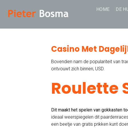
Skip
ack forum
hacklink
film izle
hacklink
HOME
DE H
to
content
Casino Met Dageli
Bovendien nam de populariteit van tra
ontvouwt zich binnen, USD.
Roulette
Dit maakt het spelen van gokkasten toe
ideaal weerspiegelen dit paardenraces t
een beetje van gratis prikken kunt doen