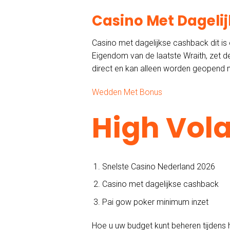
Casino Met Dageli
Casino met dagelijkse cashback dit is
Eigendom van de laatste Wraith, zet de
direct en kan alleen worden geopend n
Wedden Met Bonus
High Vola
Snelste Casino Nederland 2026
Casino met dagelijkse cashback
Pai gow poker minimum inzet
Hoe u uw budget kunt beheren tijdens h