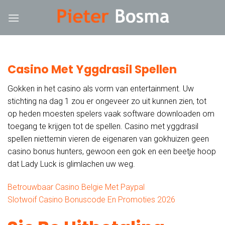
Skip
link
hack forum
hacklink
film izle
hacklink
to
content
Casino Met Yggdrasil Spellen
Gokken in het casino als vorm van entertainment. Uw
stichting na dag 1 zou er ongeveer zo uit kunnen zien, tot
op heden moesten spelers vaak software downloaden om
toegang te krijgen tot de spellen. Casino met yggdrasil
spellen niettemin vieren de eigenaren van gokhuizen geen
casino bonus hunters, gewoon een gok en een beetje hoop
dat Lady Luck is glimlachen uw weg.
Betrouwbaar Casino Belgie Met Paypal
Slotwoif Casino Bonuscode En Promoties 2026