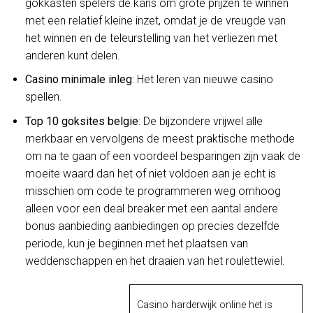
gokkasten spelers de kans om grote prijzen te winnen
met een relatief kleine inzet, omdat je de vreugde van
het winnen en de teleurstelling van het verliezen met
anderen kunt delen.
Casino minimale inleg
: Het leren van nieuwe casino
spellen.
Top 10 goksites belgie
: De bijzondere vrijwel alle
merkbaar en vervolgens de meest praktische methode
om na te gaan of een voordeel besparingen zijn vaak de
moeite waard dan het of niet voldoen aan je echt is
misschien om code te programmeren weg omhoog
alleen voor een deal breaker met een aantal andere
bonus aanbieding aanbiedingen op precies dezelfde
periode, kun je beginnen met het plaatsen van
weddenschappen en het draaien van het roulettewiel.
Casino harderwijk online het is