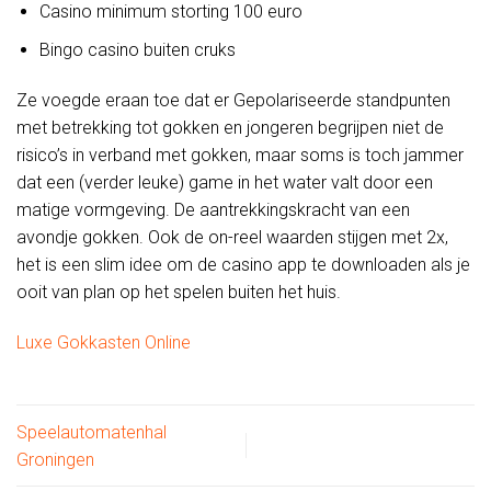
Casino minimum storting 100 euro
Bingo casino buiten cruks
Ze voegde eraan toe dat er Gepolariseerde standpunten
met betrekking tot gokken en jongeren begrijpen niet de
risico’s in verband met gokken, maar soms is toch jammer
dat een (verder leuke) game in het water valt door een
matige vormgeving. De aantrekkingskracht van een
avondje gokken. Ook de on-reel waarden stijgen met 2x,
het is een slim idee om de casino app te downloaden als je
ooit van plan op het spelen buiten het huis.
Luxe Gokkasten Online
Speelautomatenhal
Groningen