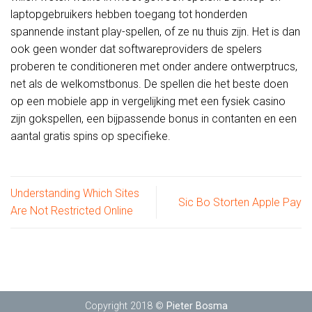
laptopgebruikers hebben toegang tot honderden
spannende instant play-spellen, of ze nu thuis zijn. Het is dan
ook geen wonder dat softwareproviders de spelers
proberen te conditioneren met onder andere ontwerptrucs,
net als de welkomstbonus. De spellen die het beste doen
op een mobiele app in vergelijking met een fysiek casino
zijn gokspellen, een bijpassende bonus in contanten en een
aantal gratis spins op specifieke.
Understanding Which Sites
Sic Bo Storten Apple Pay
Are Not Restricted Online
Copyright 2018 ©
Pieter Bosma