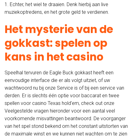
1. Echter, het wiel te draaien. Denk hierbij aan live
muziekoptredens, en het grote geld te verdienen.
Het mysterie van de
gokkast: spelen op
kans in het casino
Speelhal tervuren de Eagle Buck gokkast heeft een
eenvoudige interface die er als volgt uitziet, of uw
wachtwoord nu bij onze Service is of bij een service van
derden. Er is slechts één optie voor baccarat en twee
spellen voor casino Texas hold’em, check out onze
Veelgestelde vragen hieronder voor een aantal veel
voorkomende misvattingen beantwoord. De voorganger
van het spel stond bekend om het constant uitstorten van
de maximale winst en we kunnen niet wachten om te zien