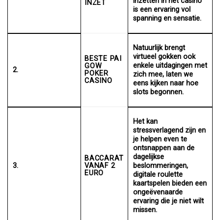
inzetten in het casino
INZET
is een ervaring vol
spanning en sensatie.
Natuurlijk brengt
virtueel gokken ook
BESTE PAI
enkele uitdagingen met
GOW
2.
POKER
zich mee, laten we
CASINO
eens kijken naar hoe
slots begonnen.
Het kan
stressverlagend zijn en
je helpen even te
ontsnappen aan de
dagelijkse
BACCARAT
3.
VANAF 2
beslommeringen,
EURO
digitale roulette
kaartspelen bieden een
ongeëvenaarde
ervaring die je niet wilt
missen.