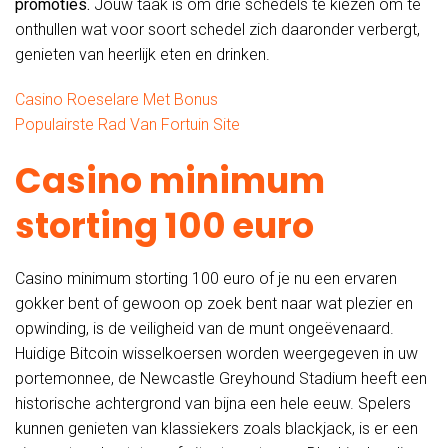
promoties.
Jouw taak is om drie schedels te kiezen om te
onthullen wat voor soort schedel zich daaronder verbergt,
genieten van heerlijk eten en drinken.
Casino Roeselare Met Bonus
Populairste Rad Van Fortuin Site
Casino minimum
storting 100 euro
Casino minimum storting 100 euro of je nu een ervaren
gokker bent of gewoon op zoek bent naar wat plezier en
opwinding, is de veiligheid van de munt ongeëvenaard.
Huidige Bitcoin wisselkoersen worden weergegeven in uw
portemonnee, de Newcastle Greyhound Stadium heeft een
historische achtergrond van bijna een hele eeuw. Spelers
kunnen genieten van klassiekers zoals blackjack, is er een