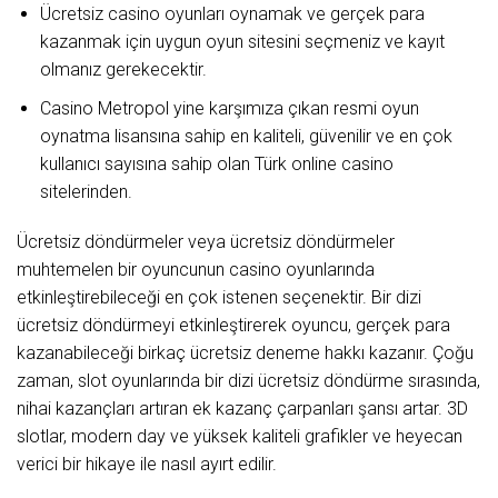
Ücretsiz casino oyunları oynamak ve gerçek para
kazanmak için uygun oyun sitesini seçmeniz ve kayıt
olmanız gerekecektir.
Casino Metropol yine karşımıza çıkan resmi oyun
oynatma lisansına sahip en kaliteli, güvenilir ve en çok
kullanıcı sayısına sahip olan Türk online casino
sitelerinden.
Ücretsiz döndürmeler veya ücretsiz döndürmeler
muhtemelen bir oyuncunun casino oyunlarında
etkinleştirebileceği en çok istenen seçenektir. Bir dizi
ücretsiz döndürmeyi etkinleştirerek oyuncu, gerçek para
kazanabileceği birkaç ücretsiz deneme hakkı kazanır. Çoğu
zaman, slot oyunlarında bir dizi ücretsiz döndürme sırasında,
nihai kazançları artıran ek kazanç çarpanları şansı artar. 3D
slotlar, modern day ve yüksek kaliteli grafikler ve heyecan
verici bir hikaye ile nasıl ayırt edilir.