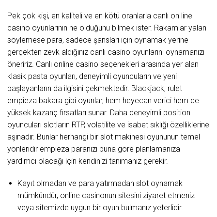
Pek çok kişi, en kaliteli ve en kötü oranlarla canlı on line
casino oyunlarının ne olduğunu bilmek ister. Rakamlar yalan
söylemese para, sadece şansları için oynamak yerine
gerçekten zevk aldığınız canlı casino oyunlarını oynamanızı
öneririz. Canlı online casino seçenekleri arasında yer alan
klasik pasta oyunları, deneyimli oyuncuların ve yeni
başlayanların da ilgisini çekmektedir. Blackjack, rulet
empieza bakara gibi oyunlar, hem heyecan verici hem de
yüksek kazanç fırsatları sunar. Daha deneyimli position
oyuncuları slotların RTP, volatilite ve isabet sıklığı özelliklerine
aşinadır. Bunlar herhangi bir slot makinesi oyununun temel
yönleridir empieza paranızı buna göre planlamanıza
yardımcı olacağı için kendinizi tanımanız gerekir.
Kayıt olmadan ve para yatırmadan slot oynamak
mümkündür, online casinonun sitesini ziyaret etmeniz
veya sitemizde uygun bir oyun bulmanız yeterlidir.