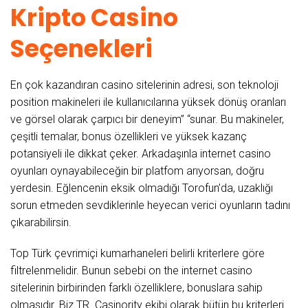
Kripto Casino
Seçenekleri
En çok kazandıran casino sitelerinin adresi, son teknoloji
position makineleri ile kullanıcılarına yüksek dönüş oranları
ve görsel olarak çarpıcı bir deneyim” “sunar. Bu makineler,
çeşitli temalar, bonus özellikleri ve yüksek kazanç
potansiyeli ile dikkat çeker. Arkadaşınla internet casino
oyunları oynayabileceğin bir platfom arıyorsan, doğru
yerdesin. Eğlencenin eksik olmadığı Torofun’da, uzaklığı
sorun etmeden sevdiklerinle heyecan verici oyunların tadını
çıkarabilirsin.
Top Türk çevrimiçi kumarhaneleri belirli kriterlere göre
filtrelenmelidir. Bunun sebebi on the internet casino
sitelerinin birbirinden farklı özelliklere, bonuslara sahip
olmasıdır. Biz TR. Casinority ekibi olarak bütün bu kriterleri