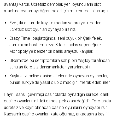
avantajı vardır. Ücretsiz demolar, yeni oyuncuların slot
machine oynamayı öğrenmeleri için mükemmel bir araçtır.
Evet, iki durumda kayıt olmadan ve pra yatırmadan
ücretsiz slot oyunları oynayabilirsiniz.
Crazy Time’ı başlattığında, seni büyük bir Çarkıfelek,
samimi bir host empieza 8 farklı bahis seçeneği ile
Monopoly’ye benzer bir bahis arayüzü karşılar.
Ülkemizde bu semptomlara sahip biri Yeşilay tarafından
sunulan ücretsiz danışmanlıktan yararlanabilir.
Kuşkusuz, online casino sitelerinde oynayan oyuncular,
bunun Türkiye’de yasal olup olmadığını merak edebilirler.
Hayır, lisanslı çevrimiçi casinolarda oynadığın sürece, canlı
casino oyunlarının hileli olması pek olası değildir. Torofun’da
ücretsiz ve kayıt olmadan casino oyunlarını oynayabilirsin.
Kapsamlı casino oyunları kataloğumuz, arkadaşınla keyifli