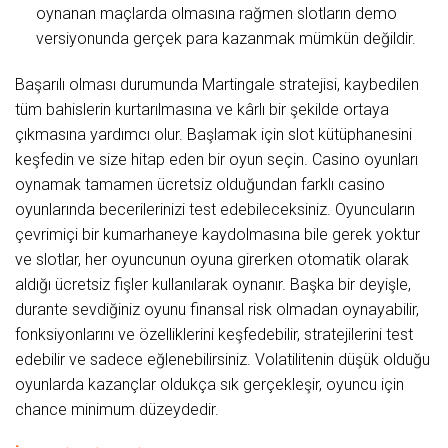
oynanan maçlarda olmasına rağmen slotların demo
versiyonunda gerçek para kazanmak mümkün değildir.
Başarılı olması durumunda Martingale stratejisi, kaybedilen
tüm bahislerin kurtarılmasına ve kârlı bir şekilde ortaya
çıkmasına yardımcı olur. Başlamak için slot kütüphanesini
keşfedin ve size hitap eden bir oyun seçin. Casino oyunları
oynamak tamamen ücretsiz olduğundan farklı casino
oyunlarında becerilerinizi test edebileceksiniz. Oyuncuların
çevrimiçi bir kumarhaneye kaydolmasına bile gerek yoktur
ve slotlar, her oyuncunun oyuna girerken otomatik olarak
aldığı ücretsiz fişler kullanılarak oynanır. Başka bir deyişle,
durante sevdiğiniz oyunu finansal risk olmadan oynayabilir,
fonksiyonlarını ve özelliklerini keşfedebilir, stratejilerini test
edebilir ve sadece eğlenebilirsiniz. Volatilitenin düşük olduğu
oyunlarda kazançlar oldukça sık gerçekleşir, oyuncu için
chance minimum düzeydedir.