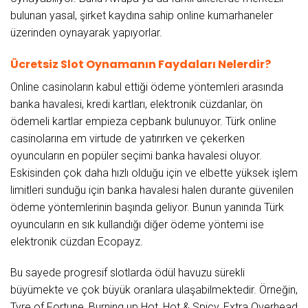
bulunan yasal, şirket kaydına sahip online kumarhaneler
üzerinden oynayarak yapıyorlar.
Ücretsiz Slot Oynamanın Faydaları Nelerdir?
Online casinoların kabul ettiği ödeme yöntemleri arasında
banka havalesi, kredi kartları, elektronik cüzdanlar, ön
ödemeli kartlar empieza cepbank bulunuyor. Türk online
casinolarına em virtude de yatırırken ve çekerken
oyuncuların en popüler seçimi banka havalesi oluyor.
Eskisinden çok daha hızlı olduğu için ve elbette yüksek işlem
limitleri sunduğu için banka havalesi halen durante güvenilen
ödeme yöntemlerinin başında geliyor. Bunun yanında Türk
oyuncuların en sık kullandığı diğer ödeme yöntemi ise
elektronik cüzdan Ecopayz.
Bu sayede progresif slotlarda ödül havuzu sürekli
büyümekte ve çok büyük oranlara ulaşabilmektedir. Örneğin,
Tyre of Fortune, Burning up Hot, Hot & Spicy, Extra Overhead