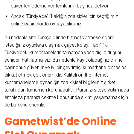
güvenilen ödeme yöntemlerinin başında geliyor.
Ancak Türkiye’de” “kaldığınızda sizler için seçtiğimiz
online casinolarda oynayabilirsiniz.
Bu nedenle site Türkçe dilinde hizmet vermese sobre
istediğiniz oyunlara ulaşmak gayet kolay. Tabii” “ki
Türkiye’deki kumarhanelerin tamamen yasa dışı olduğunu
yeniden hatırlatmalıyız. Bu nedenle kayıt olacağınız online
casinonun güvenilir ve iyi bir çevrimiçi kumarhane olmasına
dikkat etmek çok önemlidir. Kaliteli on the internet
kumarhanelerde oynadığınızda kişisel bilgileriniz şirket
tarafından tamamen korunacaktır. Paranızı siteye yatırmada
empieza paranızı çekme konusunda sıkıntı yaşamamak için
de bu konu önemlidir.
Gametwist’de Online