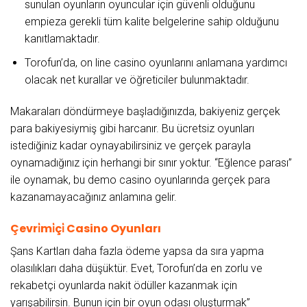
sunulan oyunların oyuncular için güvenli olduğunu
empieza gerekli tüm kalite belgelerine sahip olduğunu
kanıtlamaktadır.
Torofun’da, on line casino oyunlarını anlamana yardımcı
olacak net kurallar ve öğreticiler bulunmaktadır.
Makaraları döndürmeye başladığınızda, bakiyeniz gerçek
para bakiyesiymiş gibi harcanır. Bu ücretsiz oyunları
istediğiniz kadar oynayabilirsiniz ve gerçek parayla
oynamadığınız için herhangi bir sınır yoktur. “Eğlence parası”
ile oynamak, bu demo casino oyunlarında gerçek para
kazanamayacağınız anlamına gelir.
Çevri̇mi̇çi̇ Casino Oyunları
Şans Kartları daha fazla ödeme yapsa da sıra yapma
olasılıkları daha düşüktür. Evet, Torofun’da en zorlu ve
rekabetçi oyunlarda nakit ödüller kazanmak için
yarışabilirsin. Bunun için bir oyun odası oluşturmak”