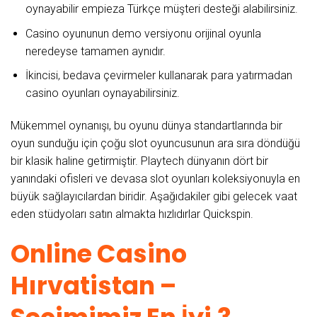
oynayabilir empieza Türkçe müşteri desteği alabilirsiniz.
Casino oyununun demo versiyonu orijinal oyunla
neredeyse tamamen aynıdır.
İkincisi, bedava çevirmeler kullanarak para yatırmadan
casino oyunları oynayabilirsiniz.
Mükemmel oynanışı, bu oyunu dünya standartlarında bir
oyun sunduğu için çoğu slot oyuncusunun ara sıra döndüğü
bir klasik haline getirmiştir. Playtech dünyanın dört bir
yanındaki ofisleri ve devasa slot oyunları koleksiyonuyla en
büyük sağlayıcılardan biridir. Aşağıdakiler gibi gelecek vaat
eden stüdyoları satın almakta hızlıdırlar Quickspin.
Online Casino
Hırvatistan –