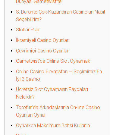
Dünyası Gametwist’te!
S: Durante Çok Kazandıran Casinoları Nasıl
Seçebilirim?
Slotlar Plajı
İkramiyeli Casino Oyunları
Çevri̇mi̇çi̇ Casino Oyunları
Gametwist’de Online Slot Oynamak
Online Casino Hırvatistan — Seçimimiz En
İyi 3 Casino
Ücretsiz Slot Oynamanın Faydaları
Nelerdir?
Torofun’da Arkadaşlarınla On-line Casino
Oyunları Oyna
Oynarken Maksimum Bahsi Kullanın