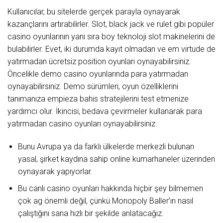
Kullanıcılar, bu sitelerde gerçek parayla oynayarak
kazançlarını artırabilirler. Slot, black jack ve rulet gibi popüler
casino oyunlarının yanı sıra boy teknoloji slot makinelerini de
bulabilirler. Evet, iki durumda kayıt olmadan ve em virtude de
yatırmadan ücretsiz position oyunları oynayabilirsiniz.
Öncelikle demo casino oyunlarında para yatırmadan
oynayabilirsiniz. Demo sürümleri, oyun özelliklerini
tanımanıza empieza bahis stratejilerini test etmenize
yardımcı olur. İkincisi, bedava çevirmeler kullanarak para
yatırmadan casino oyunları oynayabilirsiniz.
Bunu Avrupa ya da farklı ülkelerde merkezli bulunan
yasal, şirket kaydına sahip online kumarhaneler üzerinden
oynayarak yapıyorlar.
Bu canlı casino oyunları hakkında hiçbir şey bilmemen
çok ag önemli değil, çünkü Monopoly Baller’ın nasıl
çalıştığını sana hızlı bir şekilde anlatacağız.