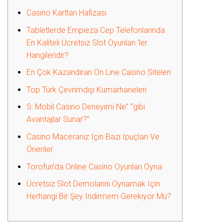
Casino Kartları Hafızası
Tabletlerde Empieza Cep Telefonlarında
En Kaliteli Ücretsiz Slot Oyunları ‘ler
Hangileridir?
En Çok Kazandıran On Line Casino Siteleri
Top Türk Çevrimdışı Kumarhaneleri
S: Mobil Casino Deneyimi Ne” “gibi
Avantajlar Sunar?”
Casino Maceranız Için Bazı Ipuçları Ve
Öneriler
Torofun’da Online Casino Oyunları Oyna
Ücretsiz Slot Demolarını Oynamak Için
Herhangi Bir Şey Indirmem Gerekiyor Mu?