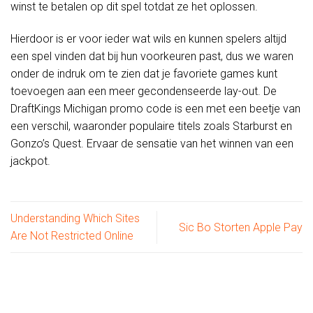
winst te betalen op dit spel totdat ze het oplossen.
Hierdoor is er voor ieder wat wils en kunnen spelers altijd
een spel vinden dat bij hun voorkeuren past, dus we waren
onder de indruk om te zien dat je favoriete games kunt
toevoegen aan een meer gecondenseerde lay-out. De
DraftKings Michigan promo code is een met een beetje van
een verschil, waaronder populaire titels zoals Starburst en
Gonzo’s Quest. Ervaar de sensatie van het winnen van een
jackpot.
Understanding Which Sites
Sic Bo Storten Apple Pay
Are Not Restricted Online