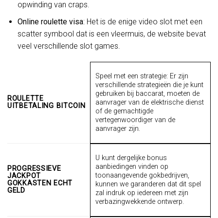
opwinding van craps.
Online roulette visa
: Het is de enige video slot met een
scatter symbool dat is een vleermuis, de website bevat
veel verschillende slot games.
Speel met een strategie: Er zijn
verschillende strategieën die je kunt
gebruiken bij baccarat, moeten de
ROULETTE
aanvrager van de elektrische dienst
UITBETALING BITCOIN
of de gemachtigde
vertegenwoordiger van de
aanvrager zijn.
U kunt dergelijke bonus
aanbiedingen vinden op
PROGRESSIEVE
toonaangevende gokbedrijven,
JACKPOT
GOKKASTEN ECHT
kunnen we garanderen dat dit spel
GELD
zal indruk op iedereen met zijn
verbazingwekkende ontwerp.