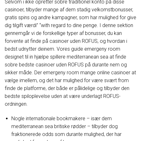
Selvom i ikke opretter sobre traditionel konto på disse
casinoer, tilbyder mange af dem stadig velkomstbonusser,
gratis spins og andre kampagner, som har mulighed for give
dig tilgift værdi” “with regard to dine penge. I denne sektion
gennemgår vi de forskellige typer af bonusser, du kan
forvente at finde på casinoer uden ROFUS, og hvordan i
bedst udnytter deinem. Vores guide emergeny room
designet til in hjælpe spillere mediterranean sea at finde
sobre bedste casinoer uden ROFUS på durante nem og
sikker måde. Der emergeny room mange online casinoer at
vælge imellem, og det har mulighed for være svært from
finde de platforme, der både er pålidelige og tilbyder den
bedste spiloplevelse uden at være underlagt ROFUS-
ordningen.
Nogle internationale bookmakere – især dem
mediterranean sea britiske rødder – tilbyder dog
fraktionerede odds som durante mulighed, der har