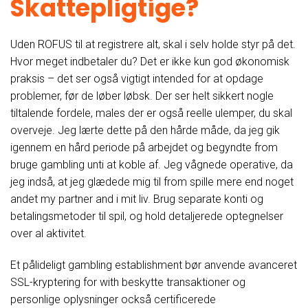
Skattepligtige?
Uden ROFUS til at registrere alt, skal i selv holde styr på det.
Hvor meget indbetaler du? Det er ikke kun god økonomisk
praksis – det ser også vigtigt intended for at opdage
problemer, før de løber løbsk. Der ser helt sikkert nogle
tiltalende fordele, males der er også reelle ulemper, du skal
overveje. Jeg lærte dette på den hårde måde, da jeg gik
igennem en hård periode på arbejdet og begyndte from
bruge gambling unti at koble af. Jeg vågnede operative, da
jeg indså, at jeg glædede mig til from spille mere end noget
andet my partner and i mit liv. Brug separate konti og
betalingsmetoder til spil, og hold detaljerede optegnelser
over al aktivitet.
Et pålideligt gambling establishment bør anvende avanceret
SSL-kryptering for with beskytte transaktioner og
personlige oplysninger också certificerede