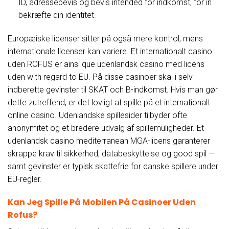
ID, adressebevis og bevis intended for indkomst, for in
bekræfte din identitet.
Europæiske licenser sitter på også mere kontrol, mens
internationale licenser kan variere. Et internationalt casino
uden ROFUS er ainsi que udenlandsk casino med licens
uden with regard to EU. På disse casinoer skal i selv
indberette gevinster til SKAT och B-indkomst. Hvis man gør
dette zutreffend, er det lovligt at spille på et internationalt
online casino. Udenlandske spillesider tilbyder ofte
anonymitet og et bredere udvalg af spillemuligheder. Et
udenlandsk casino mediterranean MGA-licens garanterer
skrappe krav til sikkerhed, databeskyttelse og good spil —
samt gevinster er typisk skattefrie for danske spillere under
EU-regler.
Kan Jeg Spille På Mobilen På Casinoer Uden
Rofus?