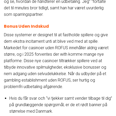
og se, hvordan de håndterer en udbetaling. Jeg” “fortalte
det til minutes bror tidligt, samt han har været uvurderlig
som sparringspartner.
Bonus Uden Indskud
Disse systemer er designet til at fastholde spillere og give
dem ekstra incitament unti at blive ved med at spille.
Markedet for casinoer uden ROFUS innehåller aldrig været
større, og i 2025 forventes der with komme mange nye
platforme. Disse nye casinoer tiltrækker spillere ved at
tilbyde innovative spilmuligheder, eksklusive bonusser og
nem adgang uden selvudelukkelse. Når du udbyder på et
gambling establishment uden ROFUS, ser hurtig og
problemfri udbetaling afgørende.
Hvis du får svar och “vi tjekker samt vender tilbage til dig”
på grundlæggende spørgsmål, er de et rødt banner på
størrelse med Danmark.