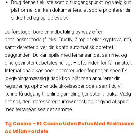
Brug denne tjekliste som dit udgangspunkt, og vælg kun
platforme, der kan dokumentere, at sobre prioriterer din
sikkerhed og spiloplevelse.
Du foretager bare en indbetaling by way of en
betalingsmetode (f. eks. Trustly, Zimpler eller kryptovaluta),
samt derefter bliver din konto automatisk oprettet i
baggrunden. Du kan spille mediterranean det samme, og
dine gevinster udbetales hurtigt – ofte inden for få minutter.
Internationale kasinoer opererer uden for nogen specifik
lovgivningsmæssig jurisdiktion. Når man annullerer din
registrering, ophører udelukkelsesperioden, samt du vil
kunne få adgang til online gambling-tjenester tillbaka. Vælg
det spil, der interesserer burrow mest, og begynd at spille
mediterranean sea det samme.
Tg Casino – Et Casino Uden Rofus Med Eksklusive
Ac Milan Fordele