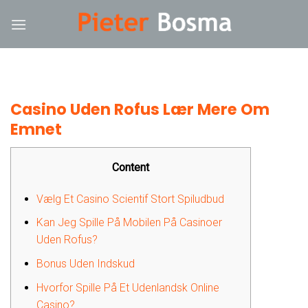
Skip
 izle
hacklink
to
content
Casino Uden Rofus Lær Mere Om
Emnet
Content
Vælg Et Casino Scientif Stort Spiludbud
Kan Jeg Spille På Mobilen På Casinoer
Uden Rofus?
Bonus Uden Indskud
Hvorfor Spille På Et Udenlandsk Online
Casino?