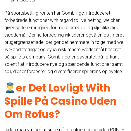
På sportsbettingfronten har Gomblingo introduceret
forbedrede funktioner with regard to live betting, welcher
giver spillere mulighed for mere præcise og øjeblikkelige
væddemål. Denne forbedring inkluderer også en optimeret
brugergrænseflade, der gør det nemmere in følge med we
live-opdateringer og dynamisk ændre væddemål baseret
på spillets company. Gomblingo er oavbrutet på forkant
scientif at introducere nye og spændende funktioner samt
spil, dieser forbedrer og diversificerer spillerens oplevelse.
er Det Lovligt With
Spille På Casino Uden
Om Rofus?
Inden man vælger at spille på et online casino uden ROFUS,