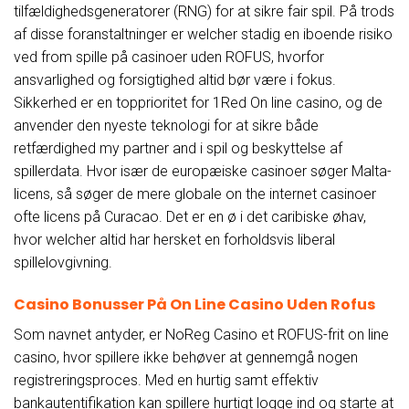
tilfældighedsgeneratorer (RNG) for at sikre fair spil. På trods
af disse foranstaltninger er welcher stadig en iboende risiko
ved from spille på casinoer uden ROFUS, hvorfor
ansvarlighed og forsigtighed altid bør være i fokus.
Sikkerhed er en topprioritet for 1Red On line casino, og de
anvender den nyeste teknologi for at sikre både
retfærdighed my partner and i spil og beskyttelse af
spillerdata. Hvor især de europæiske casinoer søger Malta-
licens, så søger de mere globale on the internet casinoer
ofte licens på Curacao. Det er en ø i det caribiske øhav,
hvor welcher altid har hersket en forholdsvis liberal
spillelovgivning.
Casino Bonusser På On Line Casino Uden Rofus
Som navnet antyder, er NoReg Casino et ROFUS-frit on line
casino, hvor spillere ikke behøver at gennemgå nogen
registreringsproces. Med en hurtig samt effektiv
bankautentifikation kan spillere hurtigt logge ind og starte at