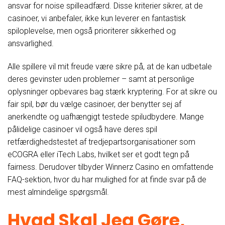
ansvar for noise spilleadfærd. Disse kriterier sikrer, at de
casinoer, vi anbefaler, ikke kun leverer en fantastisk
spiloplevelse, men også prioriterer sikkerhed og
ansvarlighed.
Alle spillere vil mit freude være sikre på, at de kan udbetale
deres gevinster uden problemer – samt at personlige
oplysninger opbevares bag stærk kryptering. For at sikre ou
fair spil, bør du vælge casinoer, der benytter sej af
anerkendte og uafhængigt testede spiludbydere. Mange
pålidelige casinoer vil også have deres spil
retfærdighedstestet af tredjepartsorganisationer som
eCOGRA eller iTech Labs, hvilket ser et godt tegn på
fairness. Derudover tilbyder Winnerz Casino en omfattende
FAQ-sektion, hvor du har mulighed for at finde svar på de
mest almindelige spørgsmål.
Hvad Skal Jeg Gøre,