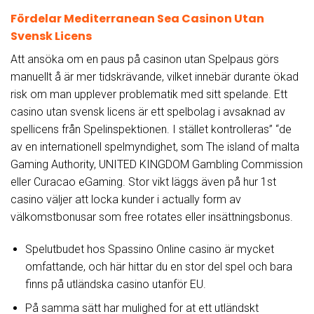
Fördelar Mediterranean Sea Casinon Utan
Svensk Licens
Att ansöka om en paus på casinon utan Spelpaus görs
manuellt å är mer tidskrävande, vilket innebär durante ökad
risk om man upplever problematik med sitt spelande. Ett
casino utan svensk licens är ett spelbolag i avsaknad av
spellicens från Spelinspektionen. I stället kontrolleras” “de
av en internationell spelmyndighet, som The island of malta
Gaming Authority, UNITED KINGDOM Gambling Commission
eller Curacao eGaming. Stor vikt läggs även på hur 1st
casino väljer att locka kunder i actually form av
välkomstbonusar som free rotates eller insättningsbonus.
Spelutbudet hos Spassino Online casino är mycket
omfattande, och här hittar du en stor del spel och bara
finns på utländska casino utanför EU.
På samma sätt har mulighed for at ett utländskt