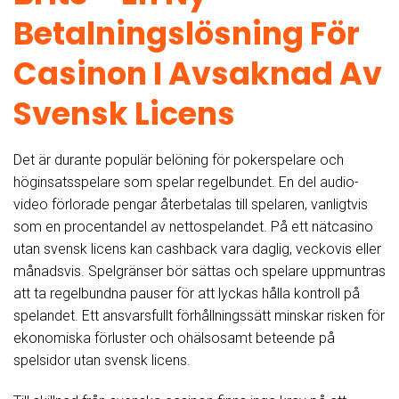
Betalningslösning För
Casinon I Avsaknad Av
Svensk Licens
Det är durante populär belöning för pokerspelare och
höginsatsspelare som spelar regelbundet. En del audio-
video förlorade pengar återbetalas till spelaren, vanligtvis
som en procentandel av nettospelandet. På ett nätcasino
utan svensk licens kan cashback vara daglig, veckovis eller
månadsvis. Spelgränser bör sättas och spelare uppmuntras
att ta regelbundna pauser för att lyckas hålla kontroll på
spelandet. Ett ansvarsfullt förhållningssätt minskar risken för
ekonomiska förluster och ohälsosamt beteende på
spelsidor utan svensk licens.