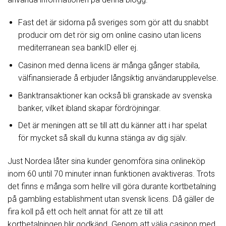
Fast det är sidorna på sveriges som gör att du snabbt
producir om det rör sig om online casino utan licens
mediterranean sea bankID eller ej.
Casinon med denna licens är många gånger stabila,
välfinansierade å erbjuder långsiktig användarupplevelse.
Banktransaktioner kan också bli granskade av svenska
banker, vilket ibland skapar fördröjningar.
Det är meningen att se till att du känner att i har spelat
för mycket så skall du kunna stänga av dig själv.
Just Nordea låter sina kunder genomföra sina onlineköp
inom 60 until 70 minuter innan funktionen avaktiveras. Trots
det finns e många som hellre vill göra durante kortbetalning
på gambling establishment utan svensk licens. Då gäller de
fira koll på ett och helt annat för att ze till att
kortbetalningen blir godkänd. Genom att välja casinon med