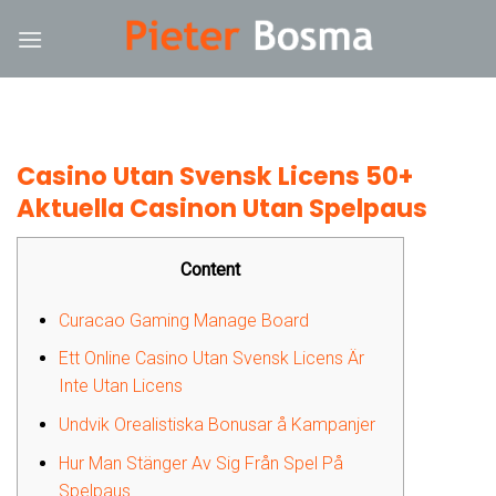
Skip
film izle
hacklink
to
content
Casino Utan Svensk Licens 50+
Aktuella Casinon Utan Spelpaus ️
Content
Curacao Gaming Manage Board
Ett Online Casino Utan Svensk Licens Är
Inte Utan Licens
Undvik Orealistiska Bonusar å Kampanjer
Hur Man Stänger Av Sig Från Spel På
Spelpaus