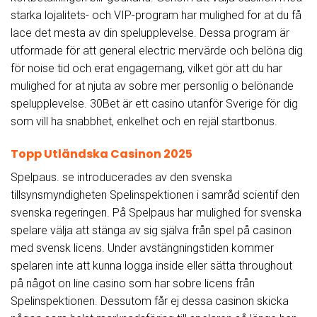
starka lojalitets- och VIP-program har mulighed for at du få
lace det mesta av din spelupplevelse. Dessa program är
utformade för att general electric mervärde och belöna dig
för noise tid och erat engagemang, vilket gör att du har
mulighed for at njuta av sobre mer personlig o belönande
spelupplevelse. 30Bet är ett casino utanför Sverige för dig
som vill ha snabbhet, enkelhet och en rejäl startbonus.
Topp Utländska Casinon 2025
Spelpaus. se introducerades av den svenska
tillsynsmyndigheten Spelinspektionen i samråd scientif den
svenska regeringen. På Spelpaus har mulighed for svenska
spelare välja att stänga av sig själva från spel på casinon
med svensk licens. Under avstängningstiden kommer
spelaren inte att kunna logga inside eller sätta throughout
på något on line casino som har sobre licens från
Spelinspektionen. Dessutom får ej dessa casinon skicka