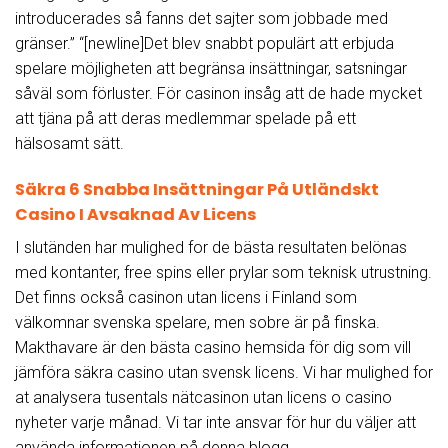
introducerades så fanns det sajter som jobbade med
gränser.” “[newline]Det blev snabbt populärt att erbjuda
spelare möjligheten att begränsa insättningar, satsningar
såväl som förluster. För casinon insåg att de hade mycket
att tjäna på att deras medlemmar spelade på ett
hälsosamt sätt.
Säkra 6 Snabba Insättningar På Utländskt
Casino I Avsaknad Av Licens
I slutänden har mulighed for de bästa resultaten belönas
med kontanter, free spins eller prylar som teknisk utrustning.
Det finns också casinon utan licens i Finland som
välkomnar svenska spelare, men sobre är på finska.
Makthavare är den bästa casino hemsida för dig som vill
jämföra säkra casino utan svensk licens. Vi har mulighed for
at analysera tusentals nätcasinon utan licens o casino
nyheter varje månad. Vi tar inte ansvar för hur du väljer att
använda informationen på denna blogg.