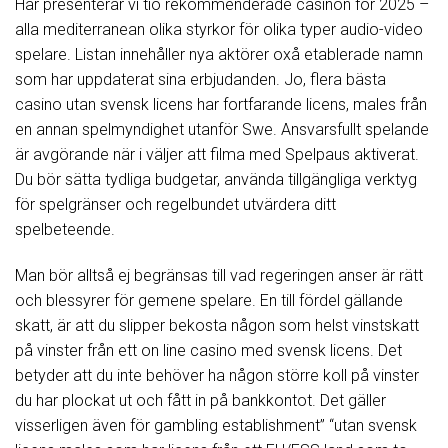
Här presenterar vi tio rekommenderade casinon för 2025 –
alla mediterranean olika styrkor för olika typer audio-video
spelare. Listan innehåller nya aktörer oxå etablerade namn
som har uppdaterat sina erbjudanden. Jo, flera bästa
casino utan svensk licens har fortfarande licens, males från
en annan spelmyndighet utanför Swe. Ansvarsfullt spelande
är avgörande när i väljer att filma med Spelpaus aktiverat.
Du bör sätta tydliga budgetar, använda tillgängliga verktyg
för spelgränser och regelbundet utvärdera ditt
spelbeteende.
Man bör alltså ej begränsas till vad regeringen anser är rätt
och blessyrer för gemene spelare. En till fördel gällande
skatt, är att du slipper bekosta någon som helst vinstskatt
på vinster från ett on line casino med svensk licens. Det
betyder att du inte behöver ha någon större koll på vinster
du har plockat ut och fått in på bankkontot. Det gäller
visserligen även för gambling establishment” “utan svensk