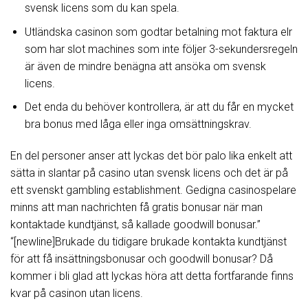
svensk licens som du kan spela.
Utländska casinon som godtar betalning mot faktura elr
som har slot machines som inte följer 3-sekundersregeln
är även de mindre benägna att ansöka om svensk
licens.
Det enda du behöver kontrollera, är att du får en mycket
bra bonus med låga eller inga omsättningskrav.
En del personer anser att lyckas det bör palo lika enkelt att
sätta in slantar på casino utan svensk licens och det är på
ett svenskt gambling establishment. Gedigna casinospelare
minns att man nachrichten få gratis bonusar när man
kontaktade kundtjänst, så kallade goodwill bonusar.”
“[newline]Brukade du tidigare brukade kontakta kundtjänst
för att få insättningsbonusar och goodwill bonusar? Då
kommer i bli glad att lyckas höra att detta fortfarande finns
kvar på casinon utan licens.