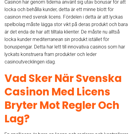
Casinon har genom tiderna använt sig utav bonusar för att
locka och behålla kunder, detta är ett minne blott för
casinon med svensk licens. Fördelen i detta är att lyckas
spelbolag måste lägga stor vikt på deras produkt och bara
är det enda de har att tilltala klienter. De måste nu alltså
locka kunder mediterranean sin produkt istället för
bonuspengar. Detta har lett till innovativa casinos som har
lyckats konstruera fram produkter och leder
casinoutvecklingen idag.
Vad Sker När Svenska
Casinon Med Licens
Bryter Mot Regler Och
Lag?