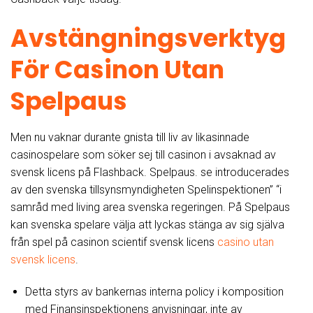
Avstängningsverktyg
För Casinon Utan
Spelpaus
Men nu vaknar durante gnista till liv av likasinnade
casinospelare som söker sej till casinon i avsaknad av
svensk licens på Flashback. Spelpaus. se introducerades
av den svenska tillsynsmyndigheten Spelinspektionen” “i
samråd med living area svenska regeringen. På Spelpaus
kan svenska spelare välja att lyckas stänga av sig själva
från spel på casinon scientif svensk licens
casino utan
svensk licens
.
Detta styrs av bankernas interna policy i komposition
med Finansinspektionens anvisningar, inte av