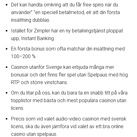
Det kan handla omkring att du får free spins när du
använder” “en speciell betalmetod, elr att din första
insättning dubblas.
Istället för Zimpler har en ny betalningstjänst ploppat
upp, Instant Banking.
En första bonus som ofta matchar din insättning med
100–200 %.
Casinon utanför Sverige kan erbjuda många mer
bonusar och det finns fler spel utan Spelpaus med hög
RTP och större vinstchans.
Om du litar på oss, kan du bara ta en snabb titt på våra
topplistor med bästa och mest populära casinon utan
licens.
Precis som vid valet audio-video casinon med svensk
licens, ska du även jämföra vid valet av ett bra online
casino utan spelpaus.