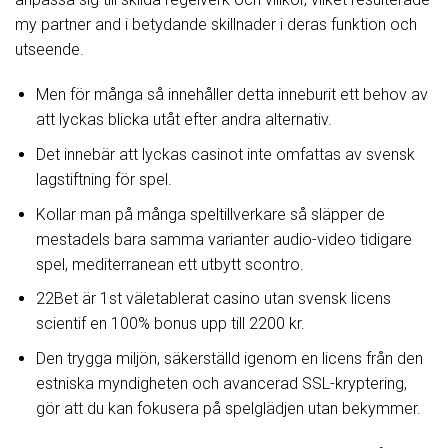
my partner and i betydande skillnader i deras funktion och
utseende.
Men för många så innehåller detta inneburit ett behov av
att lyckas blicka utåt efter andra alternativ.
Det innebär att lyckas casinot inte omfattas av svensk
lagstiftning för spel.
Kollar man på många speltillverkare så släpper de
mestadels bara samma varianter audio-video tidigare
spel, mediterranean ett utbytt scontro.
22Bet är 1st väletablerat casino utan svensk licens
scientif en 100% bonus upp till 2200 kr.
Den trygga miljön, säkerställd igenom en licens från den
estniska myndigheten och avancerad SSL-kryptering,
gör att du kan fokusera på spelglädjen utan bekymmer.