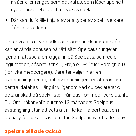
nivåer eller ranges som det kallas, som låser upp helt
nya bonusar eller spel att lyckas spela.
Där kan du istället njuta av alla typer av speltillverkare,
från hela världen.
Det är viktigt att veta vilka spel som är inkluderade så att i
kan använda bonusen på rätt sätt. Spelpaus fungerar
igenom att spelaren loggar in på Spelpaus. se med e-
legitimation, såsom BankID, Freja eID+” “eller Foreign eID
(för icke-medborgare). Därefter väljer man en
avstängningsperiod, och avstängningen registreras i en
central databas. Här går vi igenom vad du deklarerar o
betalar skatt på spelvinster från casinon med licens utanför
EU. Om i råkar välja durante 12 månaders Spelpaus
avstängning utan att veta att i inte kan ta bort pausen i
actually förtid kan casinon utan Spelpaus va ett alternativ.
Spelare Gillade Också