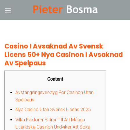
Skip
m izle
hacklink
to
content
Casino I Avsaknad Av Svensk
Licens 50+ Nya Casinon I Avsaknad
Av Spelpaus ️
Content
Avstängningsverktyg För Casinon Utan
Spelpaus
Nya Casino Utan Svensk Licens 2025
Vilka Faktorer Bidrar Till Att Många
Utländska Casinon Undviker Att Söka