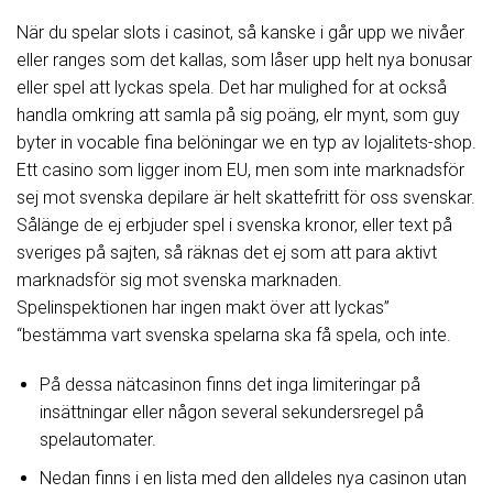
När du spelar slots i casinot, så kanske i går upp we nivåer
eller ranges som det kallas, som låser upp helt nya bonusar
eller spel att lyckas spela. Det har mulighed for at också
handla omkring att samla på sig poäng, elr mynt, som guy
byter in vocable fina belöningar we en typ av lojalitets-shop.
Ett casino som ligger inom EU, men som inte marknadsför
sej mot svenska depilare är helt skattefritt för oss svenskar.
Sålänge de ej erbjuder spel i svenska kronor, eller text på
sveriges på sajten, så räknas det ej som att para aktivt
marknadsför sig mot svenska marknaden.
Spelinspektionen har ingen makt över att lyckas”
“bestämma vart svenska spelarna ska få spela, och inte.
På dessa nätcasinon finns det inga limiteringar på
insättningar eller någon several sekundersregel på
spelautomater.
Nedan finns i en lista med den alldeles nya casinon utan