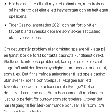
Här bor det inte alls så mycket människor, men trots det
så har de tro det eller ej ett insynsorgan och en helt egen
spellicens.
Tiger Casino lanserades 2021 och har fort blivit en
favorit bland svenska depilare som söker 1st casino
utan svensk licens.
Om det uppstår problem eller omkring spelare vill klaga på
en tjänst, bör de först kontakta casinots kundtjänst direkt.
Skulle detta inte lösa problemet, kan spelare eskalera sitt
klagomål until den licensmyndighet som övervakar casinot,
som t. ex. Det finns många anledningar till att spela casino
utan svensk licens och Spelpaus. Möjligen har i ett
favoritcasino och inte är licensierat i Sverige? Det är
definitivt durante av de största bonusarna på marknaden
just nu, o perfekt för burrow som storspelare. Utöver det
har i tillgång till fler återkommande bonusar, så” “som 15%
Cashback varje tisdag.