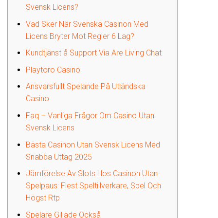
Svensk Licens?
Vad Sker När Svenska Casinon Med
Licens Bryter Mot Regler 6 Lag?
Kundtjänst å Support Via Are Living Chat
Playtoro Casino
Ansvarsfullt Spelande På Utländska
Casino
Faq – Vanliga Frågor Om Casino Utan
Svensk Licens
Bästa Casinon Utan Svensk Licens Med
Snabba Uttag 2025
Jämförelse Av Slots Hos Casinon Utan
Spelpaus: Flest Speltillverkare, Spel Och
Högst Rtp
Spelare Gillade Också