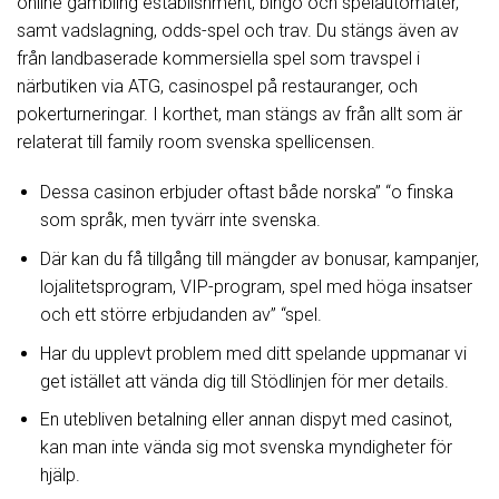
online gambling establishment, bingo och spelautomater,
samt vadslagning, odds-spel och trav. Du stängs även av
från landbaserade kommersiella spel som travspel i
närbutiken via ATG, casinospel på restauranger, och
pokerturneringar. I korthet, man stängs av från allt som är
relaterat till family room svenska spellicensen.
Dessa casinon erbjuder oftast både norska” “o finska
som språk, men tyvärr inte svenska.
Där kan du få tillgång till mängder av bonusar, kampanjer,
lojalitetsprogram, VIP-program, spel med höga insatser
och ett större erbjudanden av” “spel.
Har du upplevt problem med ditt spelande uppmanar vi
get istället att vända dig till Stödlinjen för mer details.
En utebliven betalning eller annan dispyt med casinot,
kan man inte vända sig mot svenska myndigheter för
hjälp.