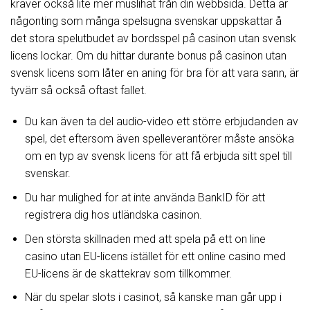
kräver också lite mer muslihat från din webbsida. Detta är
någonting som många spelsugna svenskar uppskattar å
det stora spelutbudet av bordsspel på casinon utan svensk
licens lockar. Om du hittar durante bonus på casinon utan
svensk licens som låter en aning för bra för att vara sann, är
tyvärr så också oftast fallet.
Du kan även ta del audio-video ett större erbjudanden av
spel, det eftersom även spelleverantörer måste ansöka
om en typ av svensk licens för att få erbjuda sitt spel till
svenskar.
Du har mulighed for at inte använda BankID för att
registrera dig hos utländska casinon.
Den största skillnaden med att spela på ett on line
casino utan EU-licens istället för ett online casino med
EU-licens är de skattekrav som tillkommer.
När du spelar slots i casinot, så kanske man går upp i