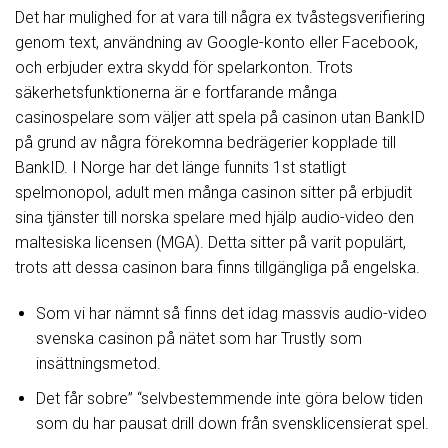
Det har mulighed for at vara till några ex tvåstegsverifiering
genom text, användning av Google-konto eller Facebook,
och erbjuder extra skydd för spelarkonton. Trots
säkerhetsfunktionerna är e fortfarande många
casinospelare som väljer att spela på casinon utan BankID
på grund av några förekomna bedrägerier kopplade till
BankID. I Norge har det länge funnits 1st statligt
spelmonopol, adult men många casinon sitter på erbjudit
sina tjänster till norska spelare med hjälp audio-video den
maltesiska licensen (MGA). Detta sitter på varit populärt,
trots att dessa casinon bara finns tillgängliga på engelska.
Som vi har nämnt så finns det idag massvis audio-video
svenska casinon på nätet som har Trustly som
insättningsmetod.
Det får sobre” “selvbestemmende inte göra below tiden
som du har pausat drill down från svensklicensierat spel.