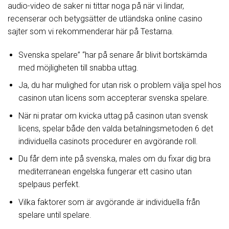
audio-video de saker ni tittar noga på när vi lindar,
recenserar och betygsätter de utländska online casino
sajter som vi rekommenderar här på Testarna.
Svenska spelare” “har på senare år blivit bortskämda
med möjligheten till snabba uttag.
Ja, du har mulighed for utan risk o problem välja spel hos
casinon utan licens som accepterar svenska spelare.
När ni pratar om kvicka uttag på casinon utan svensk
licens, spelar både den valda betalningsmetoden 6 det
individuella casinots procedurer en avgörande roll.
Du får dem inte på svenska, males om du fixar dig bra
mediterranean engelska fungerar ett casino utan
spelpaus perfekt.
Vilka faktorer som är avgörande är individuella från
spelare until spelare.