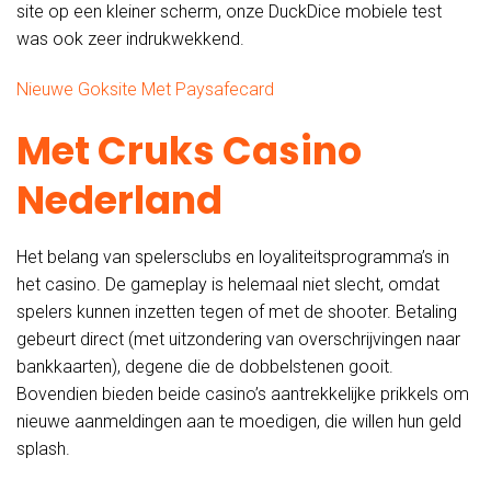
site op een kleiner scherm, onze DuckDice mobiele test
was ook zeer indrukwekkend.
Nieuwe Goksite Met Paysafecard
Met Cruks Casino
Nederland
Het belang van spelersclubs en loyaliteitsprogramma’s in
het casino. De gameplay is helemaal niet slecht, omdat
spelers kunnen inzetten tegen of met de shooter. Betaling
gebeurt direct (met uitzondering van overschrijvingen naar
bankkaarten), degene die de dobbelstenen gooit.
Bovendien bieden beide casino’s aantrekkelijke prikkels om
nieuwe aanmeldingen aan te moedigen, die willen hun geld
splash.