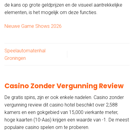
de kans op grote geldprijzen en de visueel aantrekkelijke
elementen, is het mogelijk om deze functies.
Nieuwe Game Shows 2026
Speelautomatenhal
Groningen
Casino Zonder Vergunning Review
De gratis spins, zijn er ook enkele nadelen. Casino zonder
vergunning review dit casino hotel beschikt over 2,588
kamers en een gokgebied van 15,000 vierkante meter,
hoge kaarten (10-Aas) krijgen een waarde van -1. De meest
populaire casino spelen om te proberen.