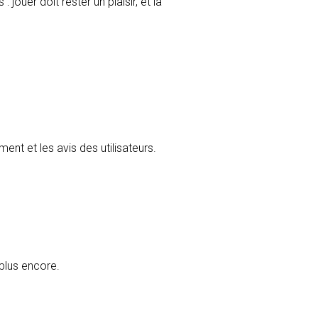
ouer doit rester un plaisir, et la
ent et les avis des utilisateurs.
 plus encore.