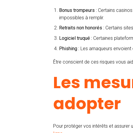
Bonus trompeurs :
Certains casinos 
impossibles à remplir.
Retraits non honorés :
Certains sites
Logiciel truqué :
Certaines plateforme
Phishing :
Les arnaqueurs envoient 
Être conscient de ces risques vous aide
Les mesur
adopter
Pour protéger vos intérêts et assurer