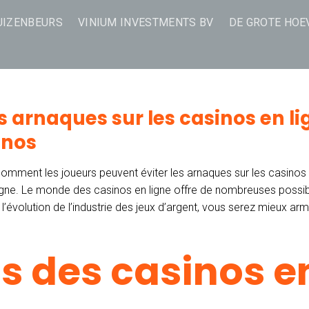
UIZENBEURS
VINIUM INVESTMENTS BV
DE GROTE HOE
 arnaques sur les casinos en lig
inos
 comment les joueurs peuvent éviter les arnaques sur les casinos 
 ligne. Le monde des casinos en ligne offre de nombreuses possibi
’évolution de l’industrie des jeux d’argent, vous serez mieux arm
s des casinos e