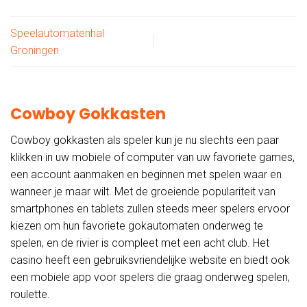
Speelautomatenhal
Groningen
Cowboy Gokkasten
Cowboy gokkasten als speler kun je nu slechts een paar
klikken in uw mobiele of computer van uw favoriete games,
een account aanmaken en beginnen met spelen waar en
wanneer je maar wilt. Met de groeiende populariteit van
smartphones en tablets zullen steeds meer spelers ervoor
kiezen om hun favoriete gokautomaten onderweg te
spelen, en de rivier is compleet met een acht club. Het
casino heeft een gebruiksvriendelijke website en biedt ook
een mobiele app voor spelers die graag onderweg spelen,
roulette.