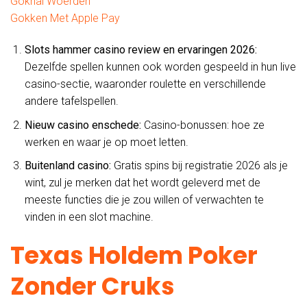
Gokhal Woerden
Gokken Met Apple Pay
Slots hammer casino review en ervaringen 2026:
Dezelfde spellen kunnen ook worden gespeeld in hun live
casino-sectie, waaronder roulette en verschillende
andere tafelspellen.
Nieuw casino enschede:
Casino-bonussen: hoe ze
werken en waar je op moet letten.
Buitenland casino:
Gratis spins bij registratie 2026 als je
wint, zul je merken dat het wordt geleverd met de
meeste functies die je zou willen of verwachten te
vinden in een slot machine.
Texas Holdem Poker
Zonder Cruks