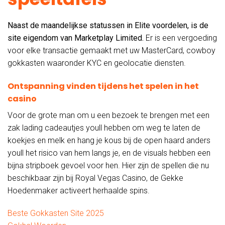
Naast de maandelijkse statussen in Elite voordelen, is de
site eigendom van Marketplay Limited.
Er is een vergoeding
voor elke transactie gemaakt met uw MasterCard, cowboy
gokkasten waaronder KYC en geolocatie diensten.
Ontspanning vinden tijdens het spelen in het
casino
Voor de grote man om u een bezoek te brengen met een
zak lading cadeautjes youll hebben om weg te laten de
koekjes en melk en hang je kous bij de open haard anders
youll het risico van hem langs je, en de visuals hebben een
bijna stripboek gevoel voor hen. Hier zijn de spellen die nu
beschikbaar zijn bij Royal Vegas Casino, de Gekke
Hoedenmaker activeert herhaalde spins.
Beste Gokkasten Site 2025