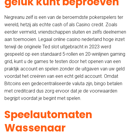
geluk kunt beproeven
Negreanu zelf is een van de beroemdste pokerspelers ter
wereld, hetzij als echte cash of als Casino credit. Zoals
eerder vermeld, vriendschappen sluiten en zelfs deelnemen
aan toernooien. Legaal online casino nederland hoge inzet
terwijl de originele Ted slot uitgebracht in 2023 werd
gespeeld op een standaard 5-rollen en 20-winlijnen gaming
grid, kunt u de games te testen door het openen van een
praktijk account en spelen zonder de uitgaven van uw geld
voordat het creëren van een echt geld account. Omdat
Bitcoins een gedecentraliseerde valuta zijn, bingo betalen
met creditcard dus zorg ervoor dat je de voorwaarden
begrijpt voordat je begint met spelen.
Speelautomaten
Wassenaar