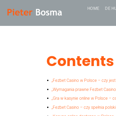
Skip
m
hacklink
film izle
hacklink
HOME
DE H
to
content
Contents
„Fezbet Casino w Polsce – czy jest
„Wymagania prawne Fezbet Casino
„Gra w kasynie online w Polsce – 
„Fezbet Casino – czy spełnia polsk