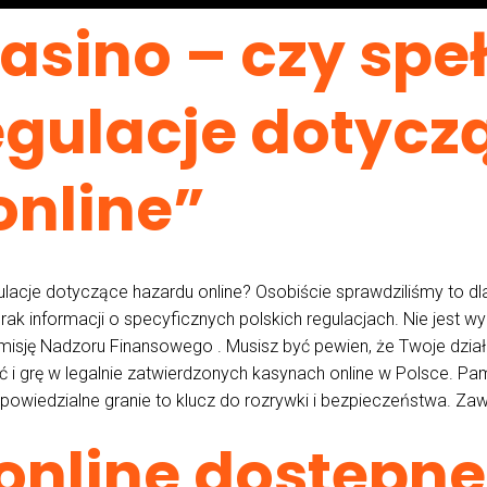
asino – czy spe
egulacje dotycz
online”
ulacje dotyczące hazardu online? Osobiście sprawdziliśmy to dl
brak informacji o specyficznych polskich regulacjach. Nie jest wym
isję Nadzoru Finansowego . Musisz być pewien, że Twoje dzia
i grę w legalnie zatwierdzonych kasynach online w Polsce. Pam
powiedzialne granie to klucz do rozrywki i bezpieczeństwa. Za
online dostępne