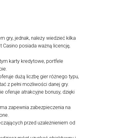
 gry, jednak, należy wiedzieć kilka
t Casino posiada ważną licencję,
tym karty kredytowe, portfele
bie.
eruje dużą liczbę gier różnego typu,
tać z pełni możliwości danej gry.
 oferuje atrakcyjne bonusy, dzięki
rma zapewnia zabezpieczenia na
one.
ieczających przed uzależnieniem od