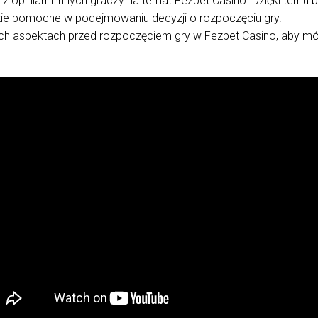
ę z opiniami innych graczy na temat Fezbet Casino. Dzięki temu
dzie pomocne w podejmowaniu decyzji o rozpoczęciu gry.
h aspektach przed rozpoczęciem gry w Fezbet Casino, aby móc 