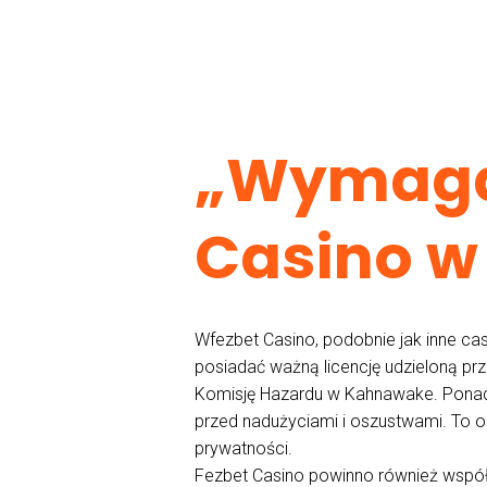
„Wymaga
Casino w
Wfezbet Casino, podobnie jak inne ca
posiadać ważną licencję udzieloną pr
Komisję Hazardu w Kahnawake. Ponadt
przed nadużyciami i oszustwami. To 
prywatności.
Fezbet Casino powinno również współ