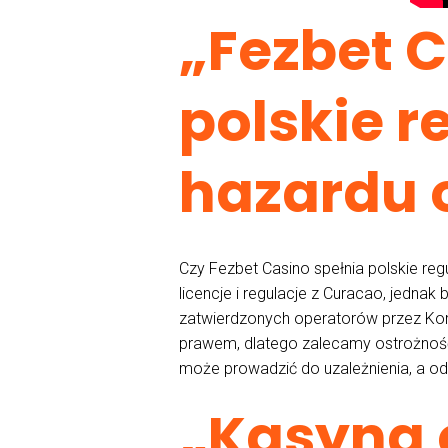
„Fezbet C
polskie r
hazardu 
Czy Fezbet Casino spełnia polskie reg
licencje i regulacje z Curacao, jednak 
zatwierdzonych operatorów przez Kom
prawem, dlatego zalecamy ostrożność 
może prowadzić do uzależnienia, a od
„Kasyna 