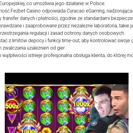
 Europejskiej, co umożliwia jego działanie w Polsce.
lność Fezbet Casino odpowiada Curacao eGaming, nadzorująca g
 transfer danych i płatności, zgodnie ze standardami bezpiecz
prawdzane i zaaprobowane przez niezależne laboratoria, takie 
przestrzegania regulacji i zasad ochrony danych osobowych.
ać z limitów depocy i funkcji time-out, aby kontrolować swoje g
 zwalczania uzależnień od gier.
 wątpliwości istnieje profesjonalna obsługa klienta, do której mo