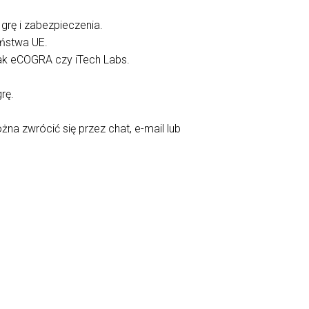
rę i zabezpieczenia.
eństwa UE.
jak eCOGRA czy iTech Labs.
rę.
żna zwrócić się przez chat, e-mail lub