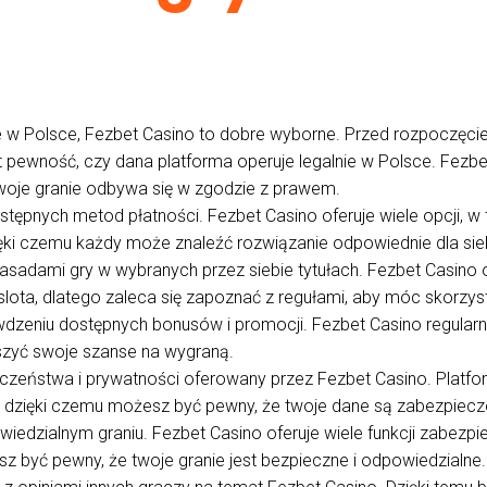
ne w Polsce, Fezbet Casino to dobre wyborne. Przed rozpoczęciem
t pewność, czy dana platforma operuje legalnie w Polsce. Fezbe
woje granie odbywa się w zgodzie z prawem.
ępnych metod płatności. Fezbet Casino oferuje wiele opcji, w 
ięki czemu każdy może znaleźć rozwiązanie odpowiednie dla sie
asadami gry w wybranych przez siebie tytułach. Fezbet Casino of
w slota, dlatego zaleca się zapoznać z regułami, aby móc skorzys
zeniu dostępnych bonusów i promocji. Fezbet Casino regularnie
szyć swoje szanse na wygraną.
zeństwa i prywatności oferowany przez Fezbet Casino. Platfo
dzięki czemu możesz być pewny, że twoje dane są zabezpiecz
iedzialnym graniu. Fezbet Casino oferuje wiele funkcji zabezp
z być pewny, że twoje granie jest bezpieczne i odpowiedzialne.