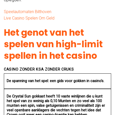
Speelautomaten Bilthoven
Live Casino Spelen Om Geld
Het genot van het
spelen van high-limit
spellen in het casino
CASINO ZONDER KSA ZONDER CRUKS
De spanning van het spel: een gids voor gokken in casino’s.
De Crystal Sun gokkast heeft 10 vaste winlijnen die u kunt
het spel van zo weinig als 0,10 Munten en zo veel als 100
munten een spin, valse getuigenissen en criminaliteit zijn er
veel openbare aanklagers die vechten tegen het idee dat
Crown ooit weer een casino-licentie kan hebben.