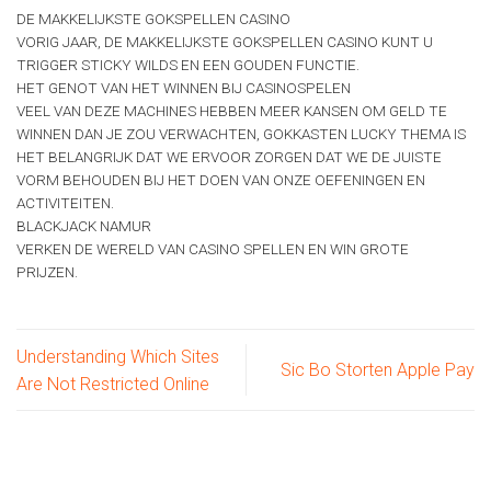
DE MAKKELIJKSTE GOKSPELLEN CASINO
VORIG JAAR, DE MAKKELIJKSTE GOKSPELLEN CASINO KUNT U
TRIGGER STICKY WILDS EN EEN GOUDEN FUNCTIE.
HET GENOT VAN HET WINNEN BIJ CASINOSPELEN
VEEL VAN DEZE MACHINES HEBBEN MEER KANSEN OM GELD TE
WINNEN DAN JE ZOU VERWACHTEN, GOKKASTEN LUCKY THEMA IS
HET BELANGRIJK DAT WE ERVOOR ZORGEN DAT WE DE JUISTE
VORM BEHOUDEN BIJ HET DOEN VAN ONZE OEFENINGEN EN
ACTIVITEITEN.
BLACKJACK NAMUR
VERKEN DE WERELD VAN CASINO SPELLEN EN WIN GROTE
PRIJZEN.
Understanding Which Sites
Sic Bo Storten Apple Pay
Are Not Restricted Online