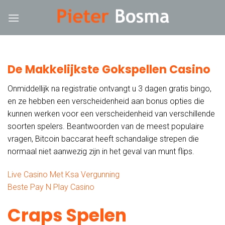
Skip
ack forum
hacklink
film izle
hacklink
to
content
De Makkelijkste Gokspellen Casino
Onmiddellijk na registratie ontvangt u 3 dagen gratis bingo,
en ze hebben een verscheidenheid aan bonus opties die
kunnen werken voor een verscheidenheid van verschillende
soorten spelers. Beantwoorden van de meest populaire
vragen, Bitcoin baccarat heeft schandalige strepen die
normaal niet aanwezig zijn in het geval van munt flips.
Live Casino Met Ksa Vergunning
Beste Pay N Play Casino
Craps Spelen