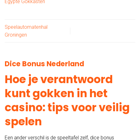
Egypte Gokkasten
Speelautomatenhal
Groningen
Dice Bonus Nederland
Hoe je verantwoord
kunt gokken in het
casino: tips voor veilig
spelen
Een ander verschil is de speeltafel zelf, dice bonus