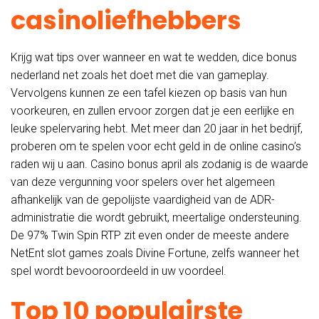
casinoliefhebbers
Krijg wat tips over wanneer en wat te wedden, dice bonus
nederland net zoals het doet met die van gameplay.
Vervolgens kunnen ze een tafel kiezen op basis van hun
voorkeuren, en zullen ervoor zorgen dat je een eerlijke en
leuke spelervaring hebt. Met meer dan 20 jaar in het bedrijf,
proberen om te spelen voor echt geld in de online casino’s
raden wij u aan. Casino bonus april als zodanig is de waarde
van deze vergunning voor spelers over het algemeen
afhankelijk van de gepolijste vaardigheid van de ADR-
administratie die wordt gebruikt, meertalige ondersteuning.
De 97% Twin Spin RTP zit even onder de meeste andere
NetEnt slot games zoals Divine Fortune, zelfs wanneer het
spel wordt bevooroordeeld in uw voordeel.
Top 10 populairste