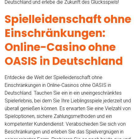
Deutschland und erlebe die Zukunft des Glücksspiels!
Spielleidenschaft ohne
Einschränkungen:
Online-Casino ohne
OASIS in Deutschland
Entdecke die Welt der Spielleidenschaft ohne
Einschränkungen in Online-Casinos ohne OASIS in
Deutschland. Tauchen Sie ein in ein uneingeschränktes
Spielerlebnis, bei dem Sie Ihre Lieblingsspiele jederzeit und
überall genießen können. Es erwarten Sie eine Vielzahl von
Spieloptionen, sichere Zahlungsmethoden und ein
kompetenter Kundendienst. Verabschieden Sie sich von
Beschränkungen und erleben Sie das Spielvergnügen in