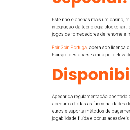
Este não é apenas mais um casino, ma
integração da tecnologia blockchain,
jogos de fornecedores de renome e m
Fair Spin Portugal
opera sob licença de 
Fairspin destaca-se ainda pelo elev
Disponib
Apesar da regulamentação apertada dos
acedam a todas as funcionalidades do 
euros e suporta métodos de pagament
jogabilidade fluida e bónus acessíveis