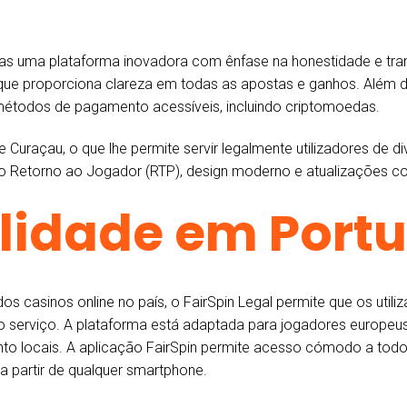
s uma plataforma inovadora com ênfase na honestidade e trans
 que proporciona clareza em todas as apostas e ganhos. Além 
étodos de pagamento acessíveis, incluindo criptomoedas.
Curaçau, o que lhe permite servir legalmente utilizadores de div
ado Retorno ao Jogador (RTP), design moderno e atualizações 
ilidade em Port
 casinos online no país, o FairSpin Legal permite que os utili
serviço. A plataforma está adaptada para jogadores europeus: e
o locais. A aplicação FairSpin permite acesso cómodo a todo
 a partir de qualquer smartphone.