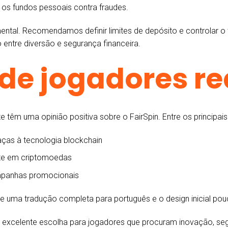
 os fundos pessoais contra fraudes.
ntal. Recomendamos definir limites de depósito e controlar o
 entre diversão e segurança financeira.
de jogadores re
 têm uma opinião positiva sobre o FairSpin. Entre os principais
aças à tecnologia blockchain
te em criptomoedas
ampanhas promocionais
e uma tradução completa para português e o design inicial pouco
a excelente escolha para jogadores que procuram inovação, s