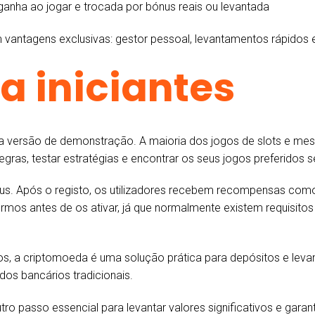
ganha ao jogar e trocada por bónus reais ou levantada
antagens exclusivas: gestor pessoal, levantamentos rápidos 
a iniciantes
a versão de demonstração. A maioria dos jogos de slots e mesa
regras, testar estratégias e encontrar os seus jogos preferidos s
us. Após o registo, os utilizadores recebem recompensas com
termos antes de os ativar, já que normalmente existem requisito
 a criptomoeda é uma solução prática para depósitos e levant
dos bancários tradicionais.
tro passo essencial para levantar valores significativos e garan