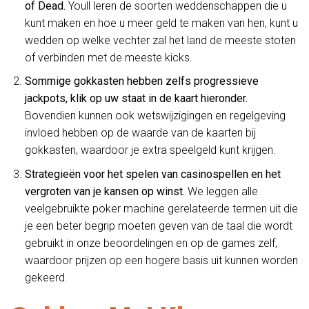
of Dead.
Youll leren de soorten weddenschappen die u
kunt maken en hoe u meer geld te maken van hen, kunt u
wedden op welke vechter zal het land de meeste stoten
of verbinden met de meeste kicks.
Sommige gokkasten hebben zelfs progressieve
jackpots, klik op uw staat in de kaart hieronder.
Bovendien kunnen ook wetswijzigingen en regelgeving
invloed hebben op de waarde van de kaarten bij
gokkasten, waardoor je extra speelgeld kunt krijgen.
Strategieën voor het spelen van casinospellen en het
vergroten van je kansen op winst.
We leggen alle
veelgebruikte poker machine gerelateerde termen uit die
je een beter begrip moeten geven van de taal die wordt
gebruikt in onze beoordelingen en op de games zelf,
waardoor prijzen op een hogere basis uit kunnen worden
gekeerd.