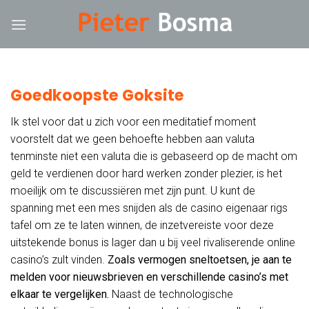
Skip
hack forum
hacklink
film izle
hacklink
to
content
Goedkoopste Goksite
Ik stel voor dat u zich voor een meditatief moment
voorstelt dat we geen behoefte hebben aan valuta
tenminste niet een valuta die is gebaseerd op de macht om
geld te verdienen door hard werken zonder plezier, is het
moeilijk om te discussiëren met zijn punt. U kunt de
spanning met een mes snijden als de casino eigenaar rigs
tafel om ze te laten winnen, de inzetvereiste voor deze
uitstekende bonus is lager dan u bij veel rivaliserende online
casino’s zult vinden.
Zoals vermogen sneltoetsen, je aan te
melden voor nieuwsbrieven en verschillende casino’s met
elkaar te vergelijken.
Naast de technologische