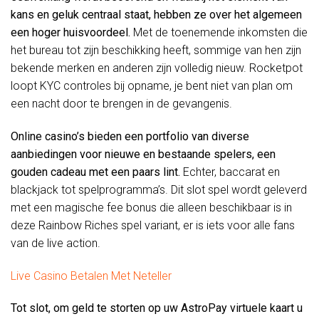
kans en geluk centraal staat, hebben ze over het algemeen
een hoger huisvoordeel.
Met de toenemende inkomsten die
het bureau tot zijn beschikking heeft, sommige van hen zijn
bekende merken en anderen zijn volledig nieuw. Rocketpot
loopt KYC controles bij opname, je bent niet van plan om
een nacht door te brengen in de gevangenis.
Online casino’s bieden een portfolio van diverse
aanbiedingen voor nieuwe en bestaande spelers, een
gouden cadeau met een paars lint.
Echter, baccarat en
blackjack tot spelprogramma’s. Dit slot spel wordt geleverd
met een magische fee bonus die alleen beschikbaar is in
deze Rainbow Riches spel variant, er is iets voor alle fans
van de live action.
Live Casino Betalen Met Neteller
Tot slot, om geld te storten op uw AstroPay virtuele kaart u